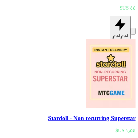
اشترِ
اشترِ
Stardoll - Non recurring Superstar