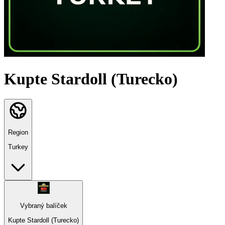
Kupte Stardoll (Turecko)
Region
Turkey
Vybraný balíček
Kupte Stardoll (Turecko)