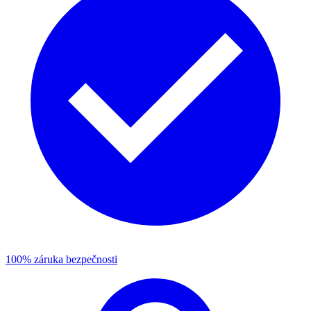
100% záruka bezpečnosti