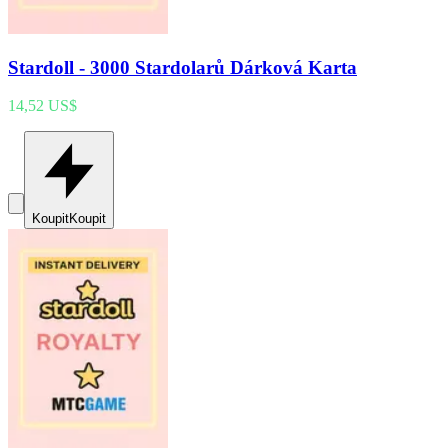
Stardoll - 3000 Stardolarů Dárková Karta
14,52 US$
Koupit
Koupit