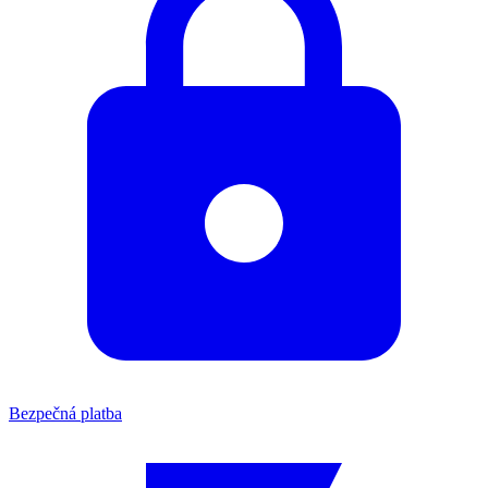
Bezpečná platba