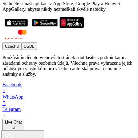
Stáhněte si naši aplikaci z App Store, Google Play a Huawei
AppGallery, abyste nikdy nezmeškali skvělé nabídky.
Czech
USD
Používáním těchto webových stránek souhlasíte s podmínkami a
zásadami ochrany osobních údajů. Všechna práva vyhrazena jejich
příslušným vlastníkům pro všechna autorská práva, ochranné
známky a služby.
Facebook
WhatsApp
Telegram
Live Chat