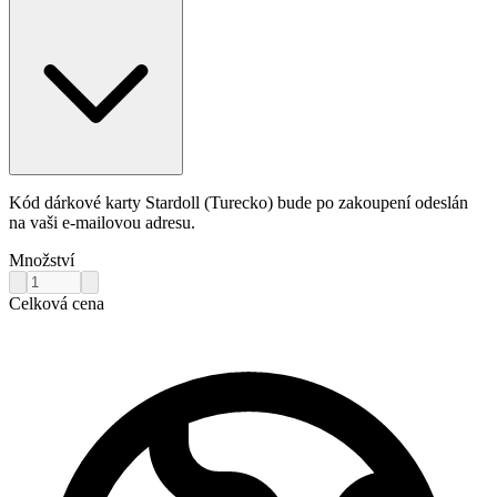
Kód dárkové karty Stardoll (Turecko) bude po zakoupení odeslán
na vaši e-mailovou adresu.
Množství
Celková cena