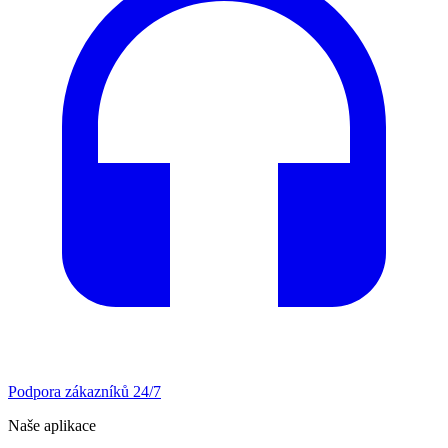
Podpora zákazníků 24/7
Naše aplikace