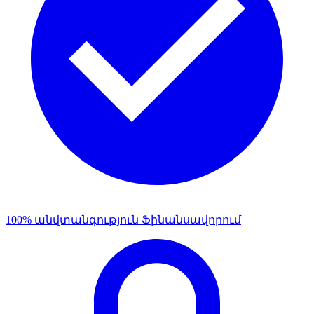
100% անվտանգություն Ֆինանսավորում