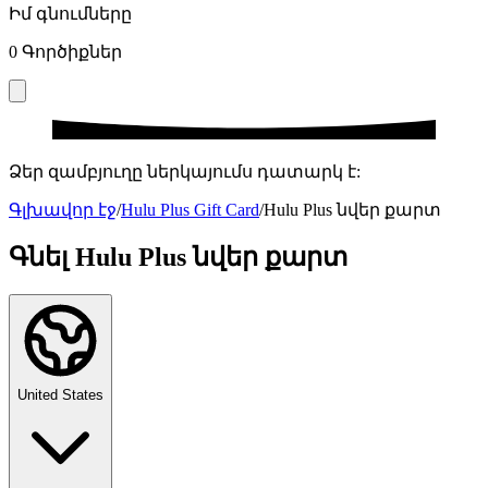
Իմ գնումները
0
Գործիքներ
Ձեր զամբյուղը ներկայումս դատարկ է:
Գլխավոր էջ
/
Hulu Plus Gift Card
/
Hulu Plus նվեր քարտ
Գնել Hulu Plus նվեր քարտ
United States