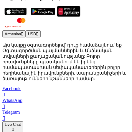
Armenian
USD
Այս կայքը օգտագործելով՝ դուք համաձայնում եք
Օգտագործման պայմաններին և Անձնական
տվյալների քաղաքականությանը: Բոլոր
իրավունքները պատկանում են իրենց
համապատասխան սեփականատերերին բոլոր
հեղինակային իրավունքների, ապրանքանիշերի և
ծառայությունների նշանների համար:
Facebook
WhatsApp
Telegram
Live Chat