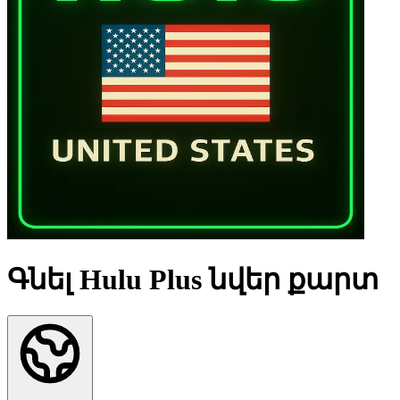
Գնել Hulu Plus նվեր քարտ