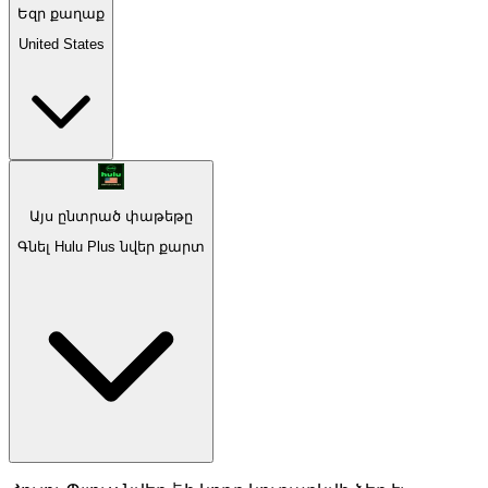
Եզր քաղաք
United States
Այս ընտրած փաթեթը
Գնել Hulu Plus նվեր քարտ