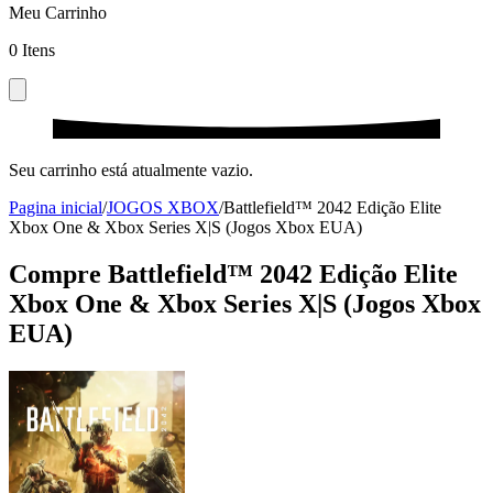
Meu Carrinho
0
Itens
Seu carrinho está atualmente vazio.
Pagina inicial
/
JOGOS XBOX
/
Battlefield™ 2042 Edição Elite
Xbox One & Xbox Series X|S (Jogos Xbox EUA)
Compre Battlefield™ 2042 Edição Elite
Xbox One & Xbox Series X|S (Jogos Xbox
EUA)