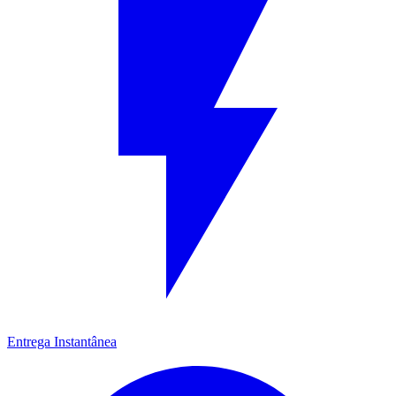
Entrega Instantânea