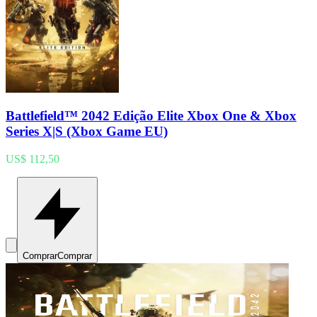
Battlefield™ 2042 Edição Elite Xbox One & Xbox
Series X|S (Xbox Game EU)
US$ 112,50
Comprar
Comprar