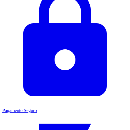
Pagamento Seguro