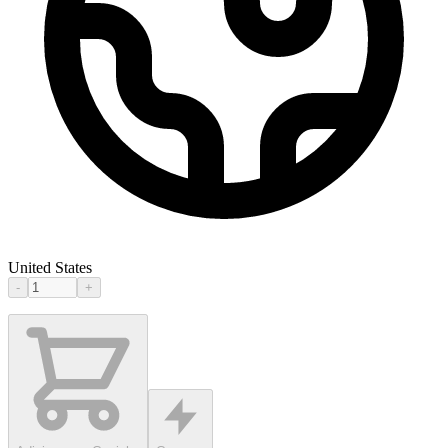
United States
-
+