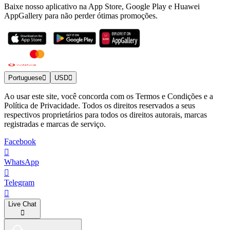
Baixe nosso aplicativo na App Store, Google Play e Huawei
AppGallery para não perder ótimas promoções.
Portuguese
USD
Ao usar este site, você concorda com os Termos e Condições e a
Política de Privacidade. Todos os direitos reservados a seus
respectivos proprietários para todos os direitos autorais, marcas
registradas e marcas de serviço.
Facebook
WhatsApp
Telegram
Live Chat