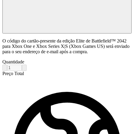
O código do cartão-presente da edição Elite de Battlefield™ 2042
para Xbox One e Xbox Series X|S (Xbox Games US) será enviado
para o seu endereço de e-mail após a compra.
Quantidade
Preço Total