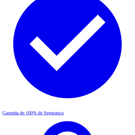
Garantia de 100% de Segurança