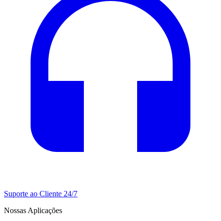
Suporte ao Cliente 24/7
Nossas Aplicações