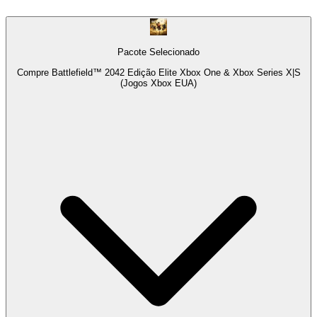
Pacote Selecionado
Compre Battlefield™ 2042 Edição Elite Xbox One & Xbox Series X|S
(Jogos Xbox EUA)