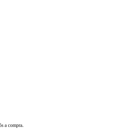
s a compra.