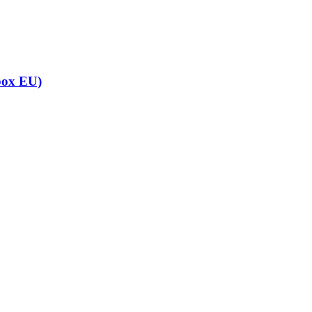
ox EU)