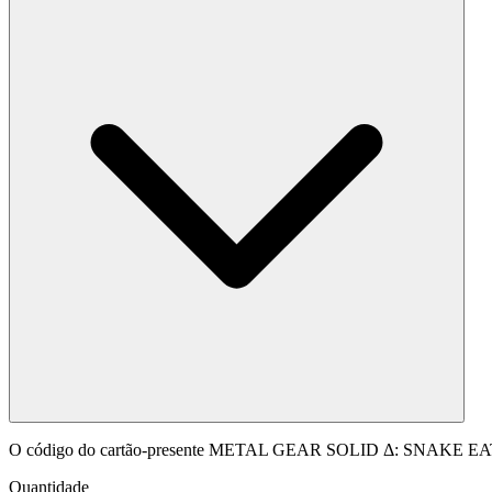
O código do cartão-presente METAL GEAR SOLID Δ: SNAKE EATER 
Quantidade