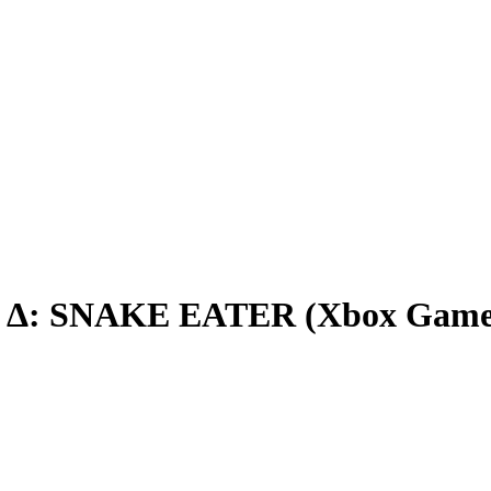
Δ: SNAKE EATER (Xbox Game