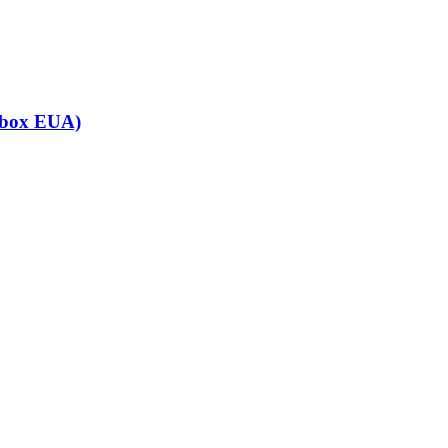
box EUA)