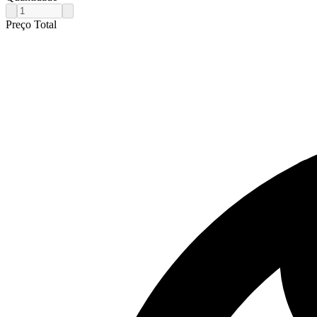
Preço Total