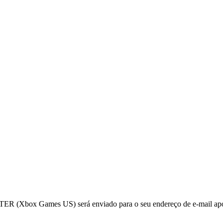
(Xbox Games US) será enviado para o seu endereço de e-mail apó