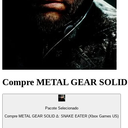
Compre METAL GEAR SOLID 
Pacote Selecionado
Compre METAL GEAR SOLID Δ: SNAKE EATER (Xbox Games US)