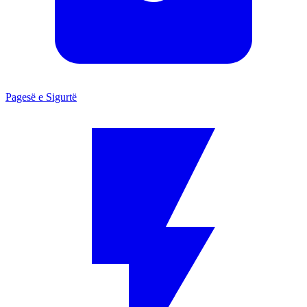
Pagesë e Sigurtë