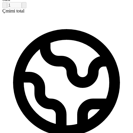
Çmimi total