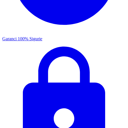
Garanci 100% Sigurie