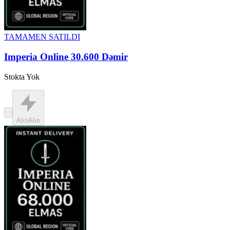
TAMAMEN SATILDI
Imperia Online 30.600 Dəmir
Stokta Yok
Alın
Alın