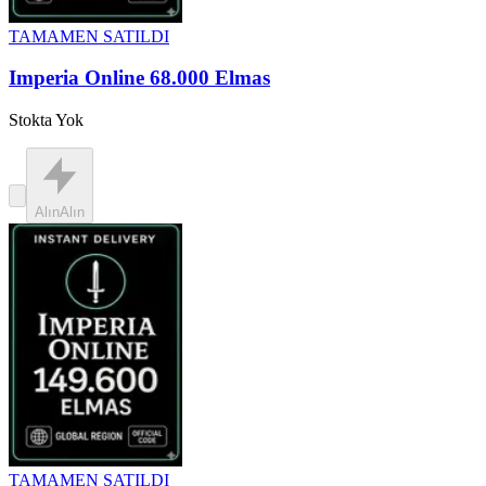
TAMAMEN SATILDI
Imperia Online 68.000 Elmas
Stokta Yok
Alın
Alın
TAMAMEN SATILDI