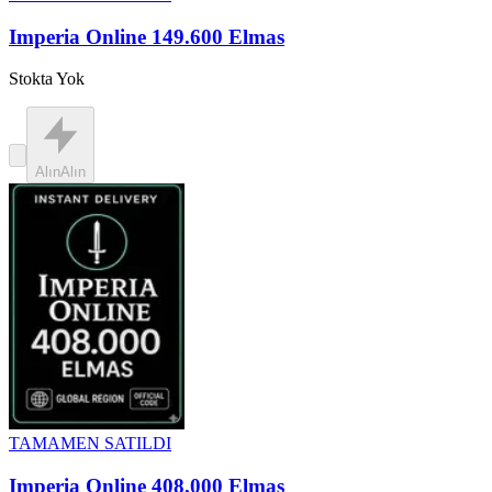
Imperia Online 149.600 Elmas
Stokta Yok
Alın
Alın
TAMAMEN SATILDI
Imperia Online 408.000 Elmas