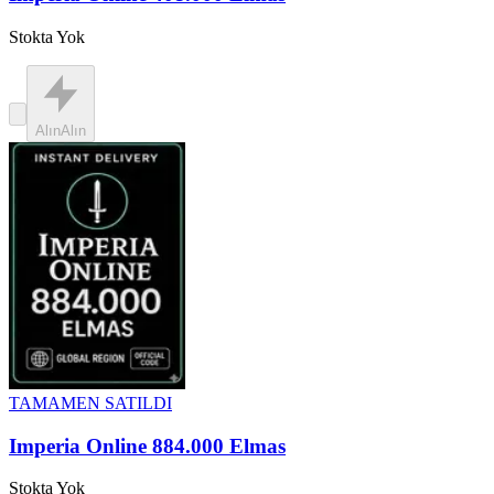
Stokta Yok
Alın
Alın
TAMAMEN SATILDI
Imperia Online 884.000 Elmas
Stokta Yok