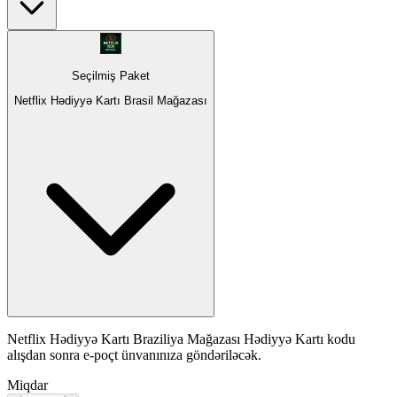
Seçilmiş Paket
Netflix Hədiyyə Kartı Brasil Mağazası
Netflix Hədiyyə Kartı Braziliya Mağazası Hədiyyə Kartı kodu
alışdan sonra e-poçt ünvanınıza göndəriləcək.
Miqdar