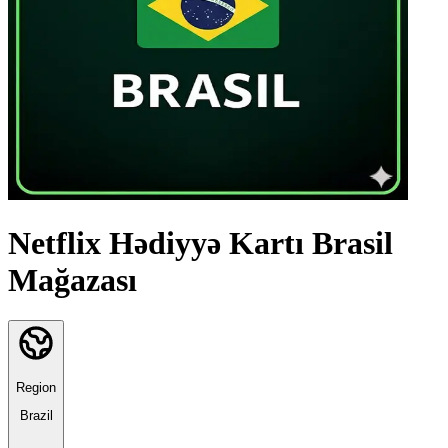
Netflix Hədiyyə Kartı Brasil
Mağazası
Region
Brazil