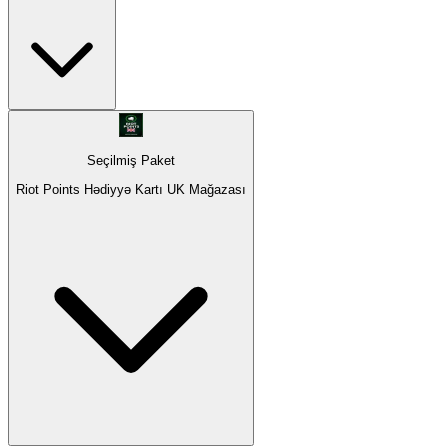
Seçilmiş Paket
Riot Points Hədiyyə Kartı UK Mağazası