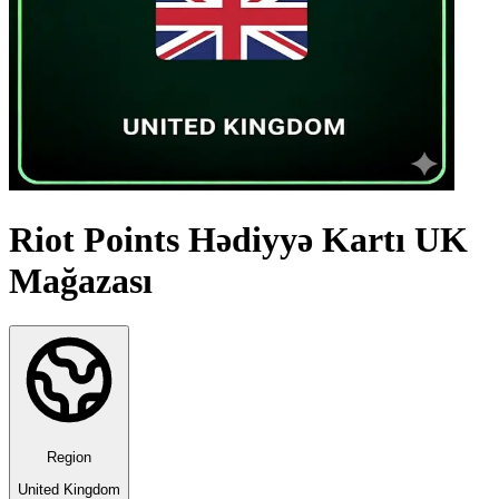
Riot Points Hədiyyə Kartı UK
Mağazası
Region
United Kingdom