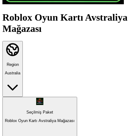
Roblox Oyun Kartı Avstraliya
Mağazası
Region
Australia
Seçilmiş Paket
Roblox Oyun Kartı Avstraliya Mağazası