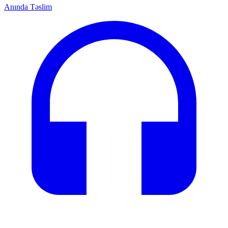
Anında Təslim