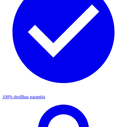
100% drošības garantija