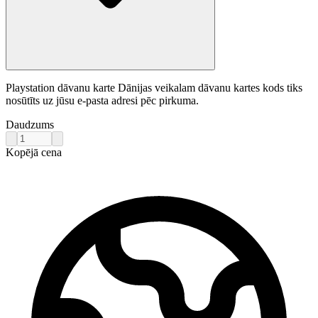
Playstation dāvanu karte Dānijas veikalam dāvanu kartes kods tiks
nosūtīts uz jūsu e-pasta adresi pēc pirkuma.
Daudzums
Kopējā cena