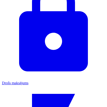
Drošs maksājums