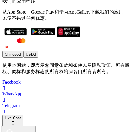
我们的应用程序
从App Store、Google Play和华为AppGallery下载我们的应用，
以便不错过任何优惠。
Chinese
USD
使用本网站，即表示您同意条款和条件以及隐私政策。所有版
权、商标和服务标志的所有权均归各自所有者所有。
Facebook
WhatsApp
Telegram
Live Chat