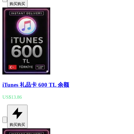
购买
购买
iTunes 礼品卡 600 TL 余额
US$13.86
购买
购买