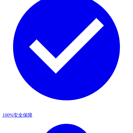
100%安全保障