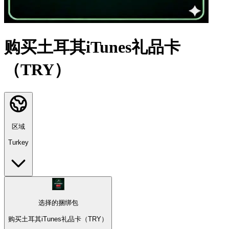
购买土耳其iTunes礼品卡
（TRY）
区域
Turkey
选择的捆绑包
购买土耳其iTunes礼品卡（TRY）