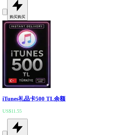
购买
购买
iTunes礼品卡500 TL余额
US$11.55