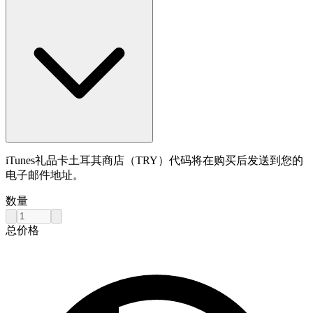
iTunes礼品卡土耳其商店（TRY）代码将在购买后发送到您的
电子邮件地址。
数量
总价格