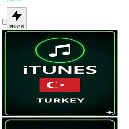
购买
购买