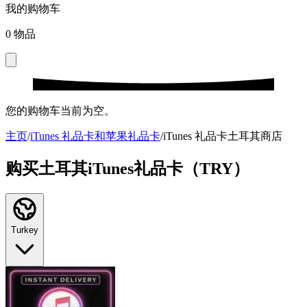
我的购物车
0
物品
您的购物车当前为空。
主页
/
iTunes 礼品卡和苹果礼品卡
/
iTunes 礼品卡土耳其商店
购买土耳其iTunes礼品卡（TRY）
Turkey