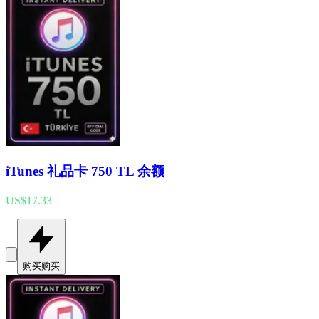
iTunes 礼品卡 750 TL 余额
US$17.33
购买
购买