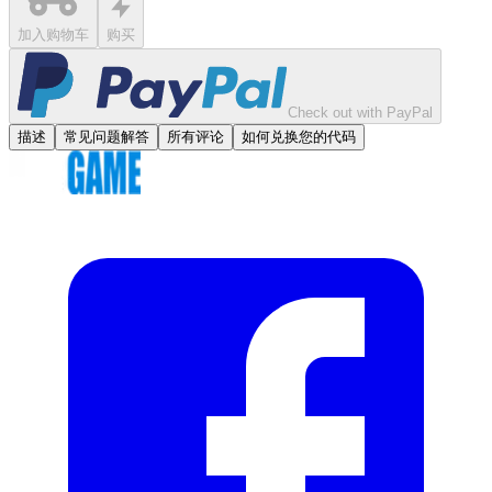
加入购物车
购买
Check out with PayPal
描述
常见问题解答
所有评论
如何兑换您的代码