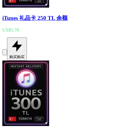
iTunes 礼品卡 250 TL 余额
US$5.78
购买
购买