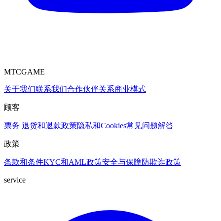
MTCGAME
关于我们
联系我们
合作伙伴关系
商业模式
顾客
票务
退货和退款政策
隐私和Cookies
常见问题解答
政策
条款和条件
KYC和AML政策
安全与保障
防欺诈政策
service