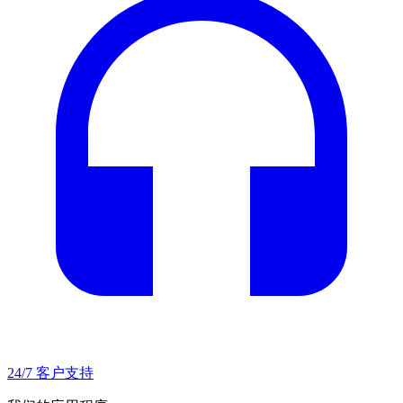
24/7 客户支持