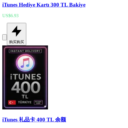
iTunes Hediye Kartı 300 TL Bakiye
US$6.93
购买
购买
iTunes 礼品卡 400 TL 余额