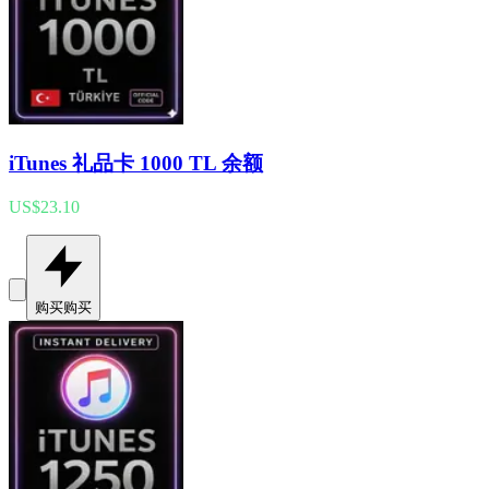
iTunes 礼品卡 1000 TL 余额
US$23.10
购买
购买