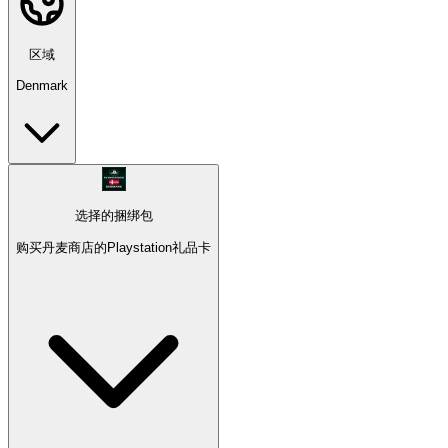
区域
Denmark
选择的捆绑包
购买丹麦商店的Playstation礼品卡