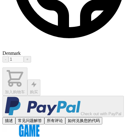
Denmark
-
+
加入购物车
购买
Check out with PayPal
描述
常见问题解答
所有评论
如何兑换您的代码