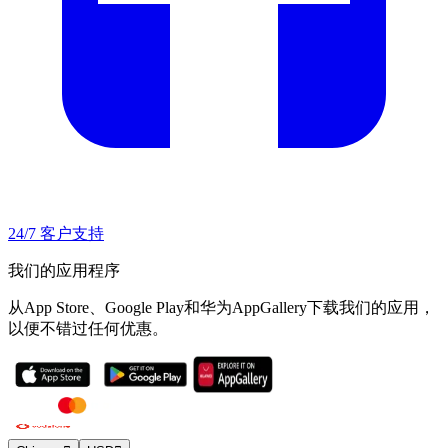
24/7 客户支持
我们的应用程序
从App Store、Google Play和华为AppGallery下载我们的应用，
以便不错过任何优惠。