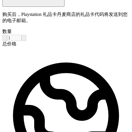
购买后，Playstation 礼品卡丹麦商店的礼品卡代码将发送到您
的电子邮箱。
数量
总价格