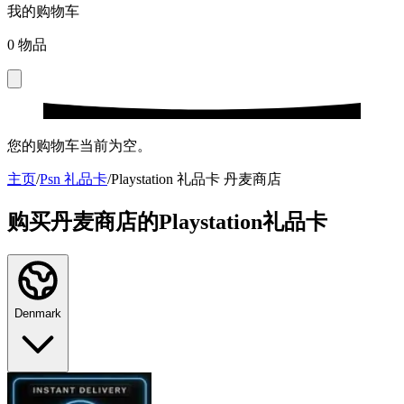
我的购物车
0
物品
您的购物车当前为空。
主页
/
Psn 礼品卡
/
Playstation 礼品卡 丹麦商店
购买丹麦商店的Playstation礼品卡
Denmark