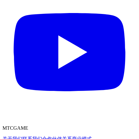
MTCGAME
关于我们
联系我们
合作伙伴关系
商业模式