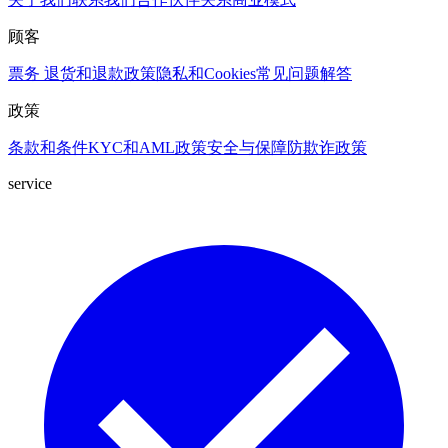
顾客
票务
退货和退款政策
隐私和Cookies
常见问题解答
政策
条款和条件
KYC和AML政策
安全与保障
防欺诈政策
service