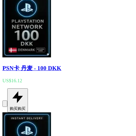
PSN卡 丹麦 - 100 DKK
US$16.12
购买
购买