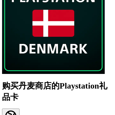
购买丹麦商店的Playstation礼
品卡