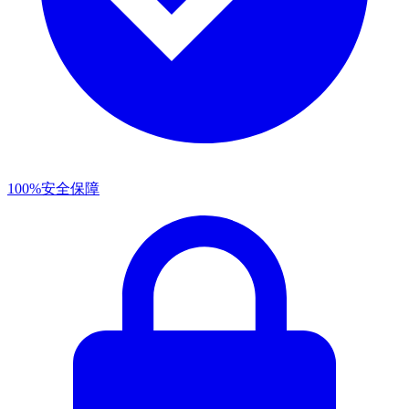
100%安全保障