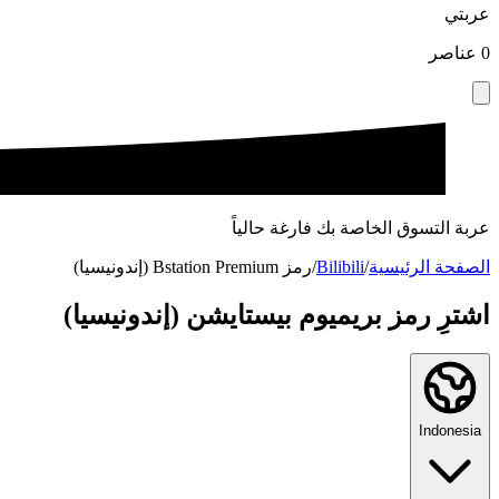
عربتي
0
عناصر
عربة التسوق الخاصة بك فارغة حالياً
الصفحة الرئيسية
/
Bilibili
/
رمز Bstation Premium (إندونيسيا)
اشترِ رمز بريميوم بيستايشن (إندونيسيا)
Indonesia