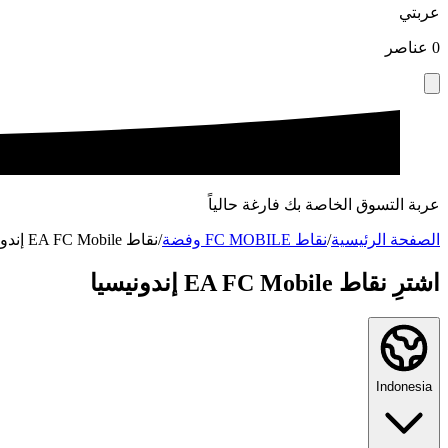
عربتي
0
عناصر
عربة التسوق الخاصة بك فارغة حالياً
الصفحة الرئيسية
/
نقاط FC MOBILE وفضة
/
نقاط EA FC Mobile إندونيسيا
اشترِ نقاط EA FC Mobile إندونيسيا
Indonesia