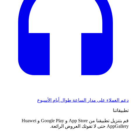
دعم العملاء على مدار الساعة طوال أيام الأسبوع
تطبيقاتنا
قم بتنزيل تطبيقنا من App Store و Google Play و Huawei
AppGallery حتى لا تفوتك العروض الرائعة.