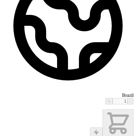
Brazil
+
-