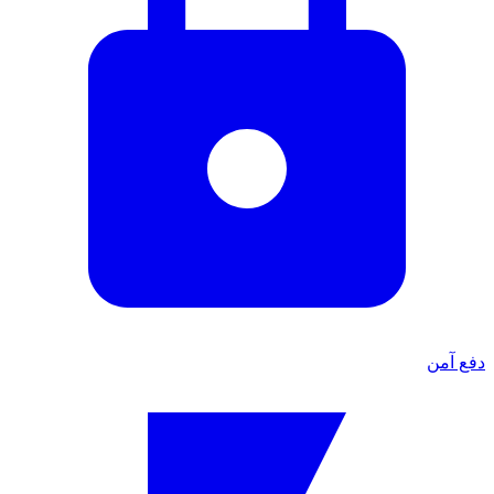
دفع آمن