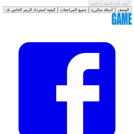
أضف إلى السلة
اشترِ
الوصف
أسئلة متكررة
جميع المراجعات
كيفية استرداد الرمز الخاص بك