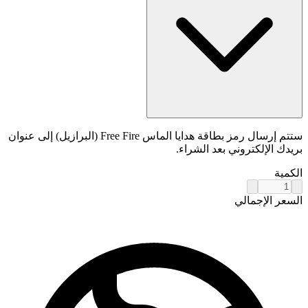
ستتم إرسال رمز بطاقة هدايا الماس Free Fire (البرازيل) إلى عنوان
بريدك الإلكتروني بعد الشراء.
الكمية
السعر الإجمالي