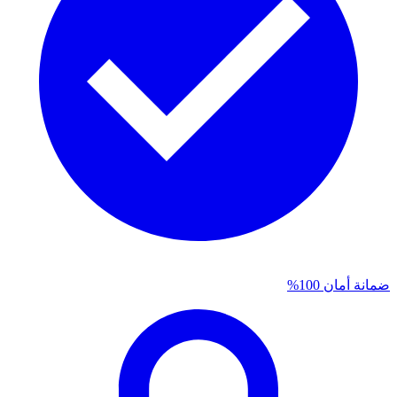
ضمانة أمان 100%