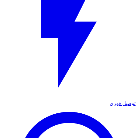
توصيل فوري