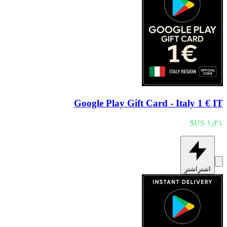
Google Play Gift Card - Italy 1 € IT
اشترِ
اشترِ