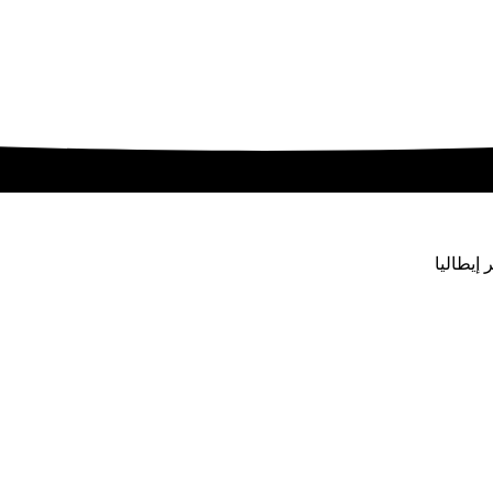
إيطاليا