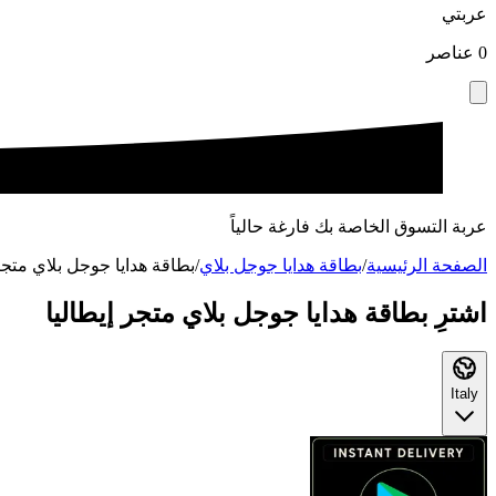
عربتي
0
عناصر
عربة التسوق الخاصة بك فارغة حالياً
الصفحة الرئيسية
/
بطاقة هدايا جوجل بلاي
/
بطاقة هدايا جوجل بلاي متجر 
اشترِ بطاقة هدايا جوجل بلاي متجر إيطاليا
Italy