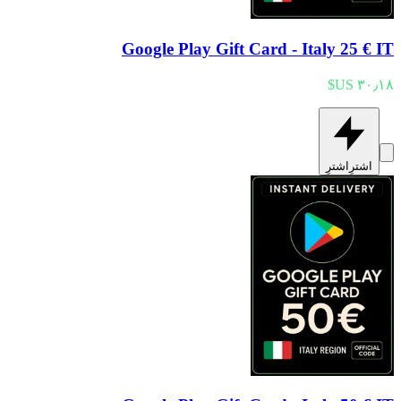
Google Play Gift Card - Italy 25 € IT
اشترِ
اشترِ