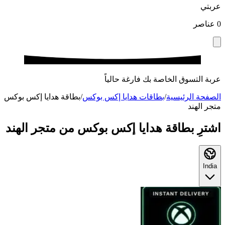
عربتي
0
عناصر
عربة التسوق الخاصة بك فارغة حالياً
الصفحة الرئيسية
/
بطاقات هدايا إكس بوكس
/
بطاقة هدايا إكس بوكس
متجر الهند
اشترِ بطاقة هدايا إكس بوكس من متجر الهند
India