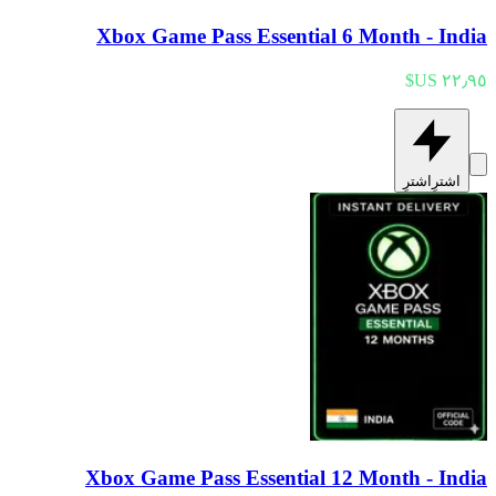
Xbox Game Pass Essential 6 Month - India
اشترِ
اشترِ
Xbox Game Pass Essential 12 Month - India