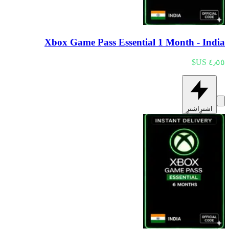
Xbox Game Pass Essential 1 Month - India
اشترِ
اشترِ