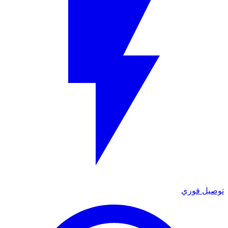
توصيل فوري