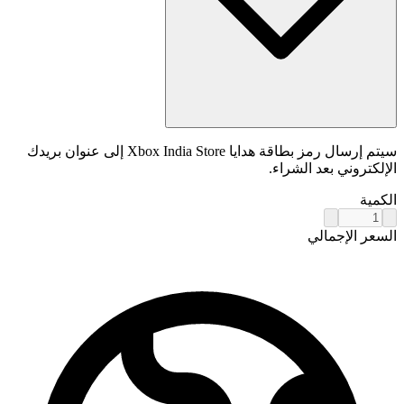
سيتم إرسال رمز بطاقة هدايا Xbox India Store إلى عنوان بريدك
الإلكتروني بعد الشراء.
الكمية
السعر الإجمالي