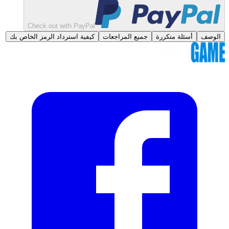
Check out with PayPal
الوصف
أسئلة متكررة
جميع المراجعات
كيفية استرداد الرمز الخاص بك