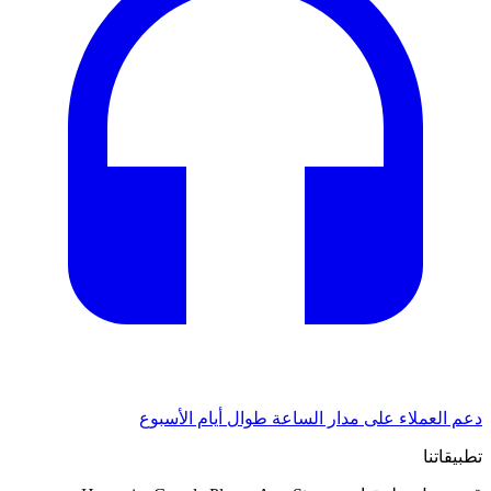
دعم العملاء على مدار الساعة طوال أيام الأسبوع
تطبيقاتنا