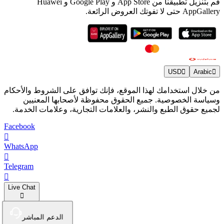
قم بتنزيل تطبيقنا من App Store و Google Play و Huawei
AppGallery حتى لا تفوتك العروض الرائعة.
USD
Arabic
من خلال استخدامك لهذا الموقع، فإنك توافق على الشروط والأحكام
وسياسة الخصوصية. جميع الحقوق محفوظة لأصحابها المعنيين
لجميع حقوق الطبع والنشر، والعلامات التجارية، وعلامات الخدمة.
Facebook
WhatsApp
Telegram
Live Chat
الدعم المباشر