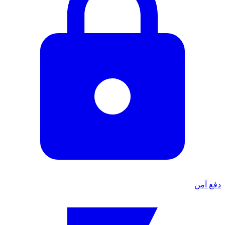
دفع آمن