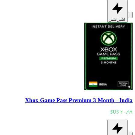
اشترِ
اشترِ
Xbox Game Pass Premium 3 Month - India