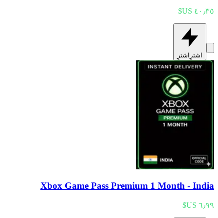
اشترِ
اشترِ
Xbox Game Pass Premium 1 Month - India