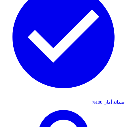
ضمانة أمان 100%