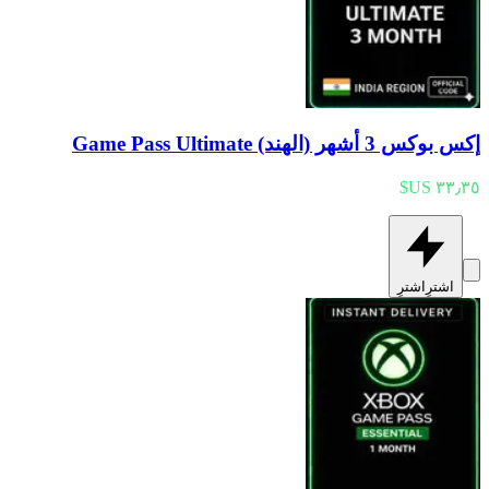
إكس بوكس 3 أشهر (الهند) Game Pass Ultimate
اشترِ
اشترِ