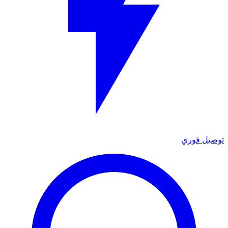
توصيل فوري