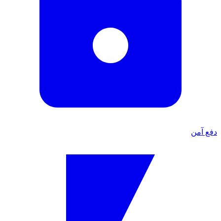
دفع آمن