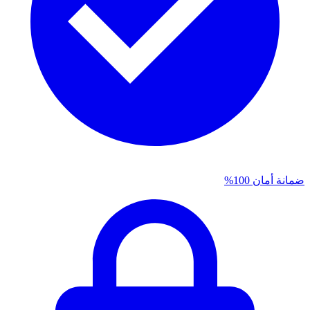
ضمانة أمان 100%