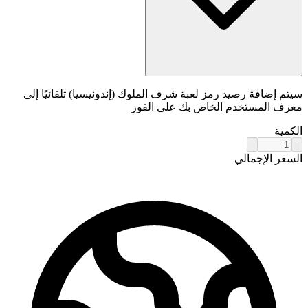
سيتم إضافة رصيد رمز لعبة شرف الملوك (إندونيسيا) تلقائيًا إلى
معرف المستخدم الخاص بك على الفور
الكمية
السعر الإجمالي