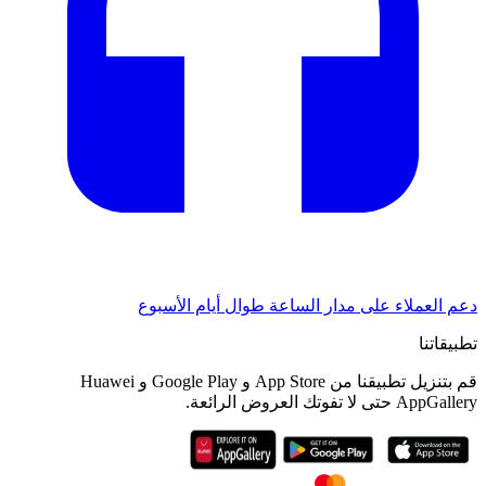
دعم العملاء على مدار الساعة طوال أيام الأسبوع
تطبيقاتنا
قم بتنزيل تطبيقنا من App Store و Google Play و Huawei
AppGallery حتى لا تفوتك العروض الرائعة.