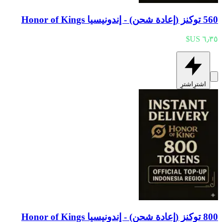
560 توكنز (إعادة شحن) - إندونيسيا Honor of Kings
اشترِ
اشترِ
800 توكنز (إعادة شحن) - إندونيسيا Honor of Kings