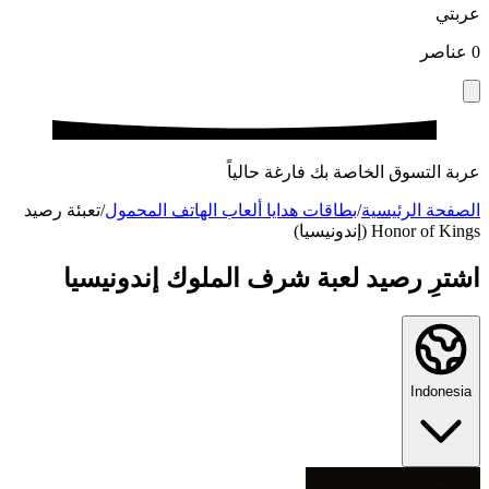
عربتي
0
عناصر
عربة التسوق الخاصة بك فارغة حالياً
الصفحة الرئيسية
/
بطاقات هدايا ألعاب الهاتف المحمول
/
تعبئة رصيد
Honor of Kings (إندونيسيا)
اشترِ رصيد لعبة شرف الملوك إندونيسيا
Indonesia