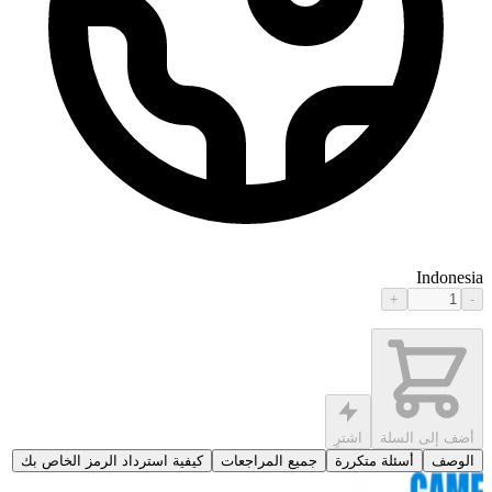
Indonesia
+
-
أضف إلى السلة
اشترِ
الوصف
أسئلة متكررة
جميع المراجعات
كيفية استرداد الرمز الخاص بك