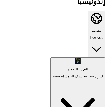
إندونيسيا
منطقة
Indonesia
الحزمة المحددة
اشترِ رصيد لعبة شرف الملوك إندونيسيا