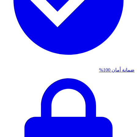
ضمانة أمان 100%