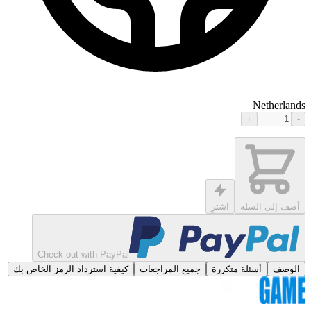
Netherlands
+
-
أضف إلى السلة
اشترِ
Check out with PayPal
الوصف
أسئلة متكررة
جميع المراجعات
كيفية استرداد الرمز الخاص بك