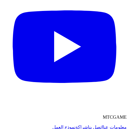
MTCGAME
معلومات عنا
اتصل بنا
شراكة
نموذج العمل