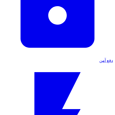
دفع آمن