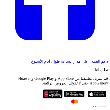
دعم العملاء على مدار الساعة طوال أيام الأسبوع
تطبيقاتنا
قم بتنزيل تطبيقنا من App Store و Google Play و Huawei
AppGallery حتى لا تفوتك العروض الرائعة.