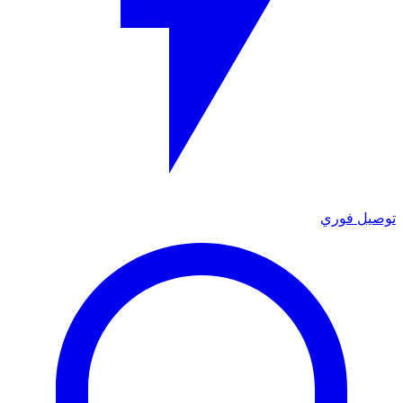
توصيل فوري