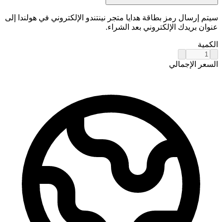
سيتم إرسال رمز بطاقة هدايا متجر نينتندو الإلكتروني في هولندا إلى
عنوان بريدك الإلكتروني بعد الشراء.
الكمية
السعر الإجمالي