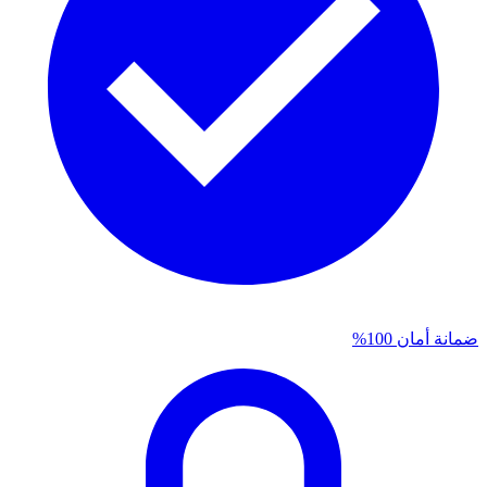
ضمانة أمان 100%