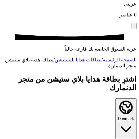
عربتي
0
عناصر
عربة التسوق الخاصة بك فارغة حالياً
الصفحة الرئيسية
/
بطاقات هدايا بليستيشن
/
بطاقة هدية بلاي ستيشن
متجر الدنمارك
اشترِ بطاقة هدايا بلاي ستيشن من متجر
الدنمارك
Denmark