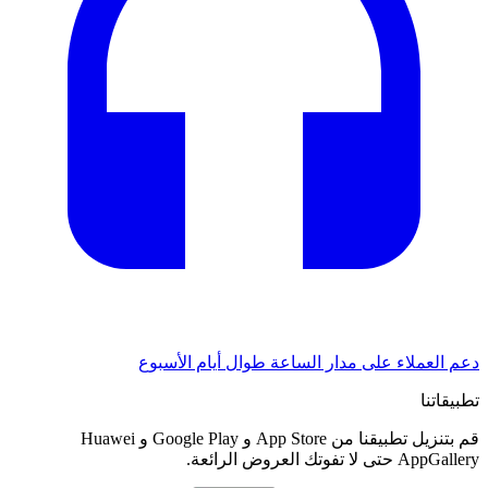
دعم العملاء على مدار الساعة طوال أيام الأسبوع
تطبيقاتنا
قم بتنزيل تطبيقنا من App Store و Google Play و Huawei
AppGallery حتى لا تفوتك العروض الرائعة.