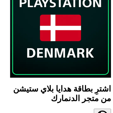
اشترِ بطاقة هدايا بلاي ستيشن
من متجر الدنمارك