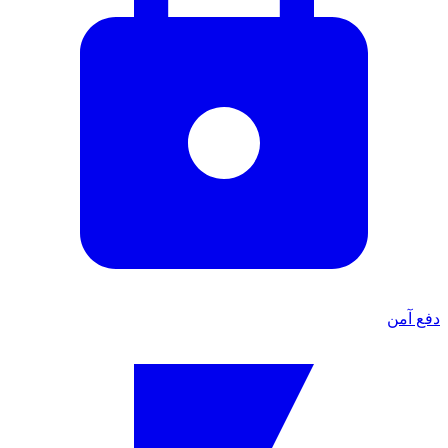
دفع آمن