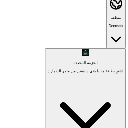
منطقة
Denmark
الحزمة المحددة
اشترِ بطاقة هدايا بلاي ستيشن من متجر الدنمارك