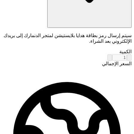
سيتم إرسال رمز بطاقة هدايا بلايستيشن لمتجر الدنمارك إلى بريدك
الإلكتروني بعد الشراء.
الكمية
السعر الإجمالي