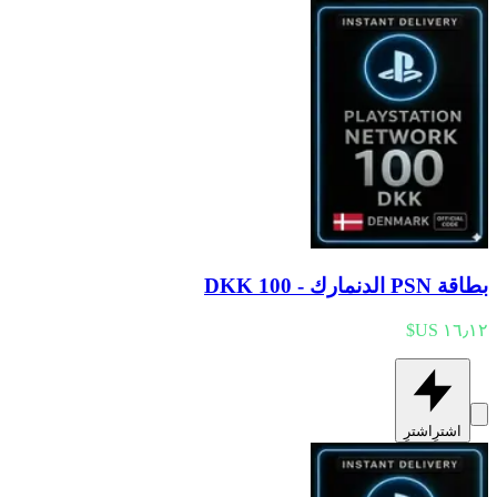
بطاقة PSN الدنمارك - 100 DKK
اشترِ
اشترِ