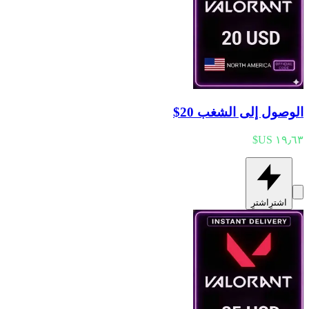
الوصول إلى الشغب 20$
اشترِ
اشترِ