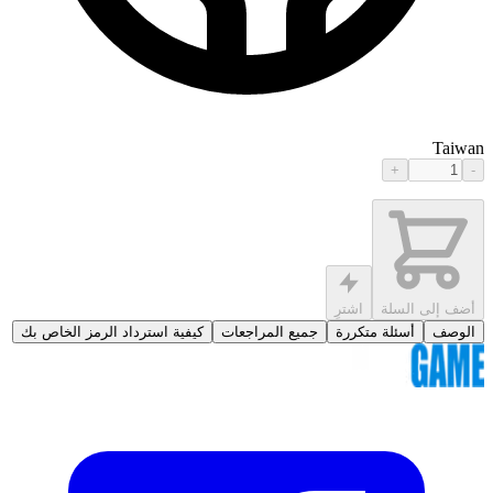
Taiwan
+
-
أضف إلى السلة
اشترِ
الوصف
أسئلة متكررة
جميع المراجعات
كيفية استرداد الرمز الخاص بك