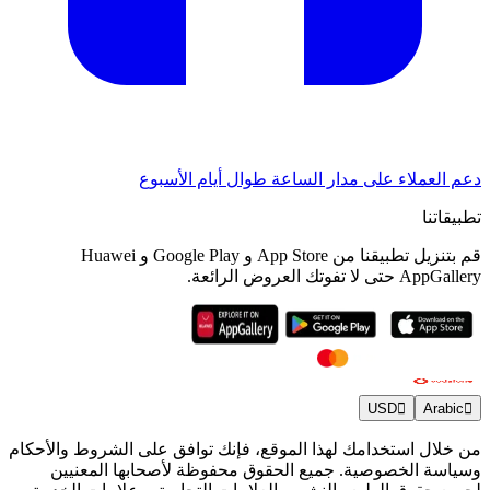
دعم العملاء على مدار الساعة طوال أيام الأسبوع
تطبيقاتنا
قم بتنزيل تطبيقنا من App Store و Google Play و Huawei
AppGallery حتى لا تفوتك العروض الرائعة.
USD
Arabic
من خلال استخدامك لهذا الموقع، فإنك توافق على الشروط والأحكام
وسياسة الخصوصية. جميع الحقوق محفوظة لأصحابها المعنيين