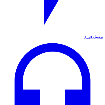
توصيل فوري