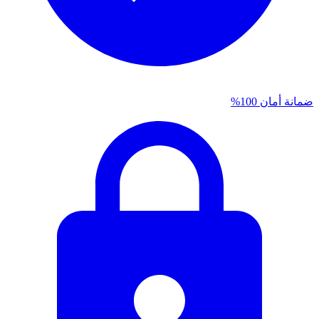
ضمانة أمان 100%