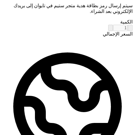
سيتم إرسال رمز بطاقة هدية متجر ستيم في تايوان إلى بريدك
الإلكتروني بعد الشراء.
الكمية
السعر الإجمالي