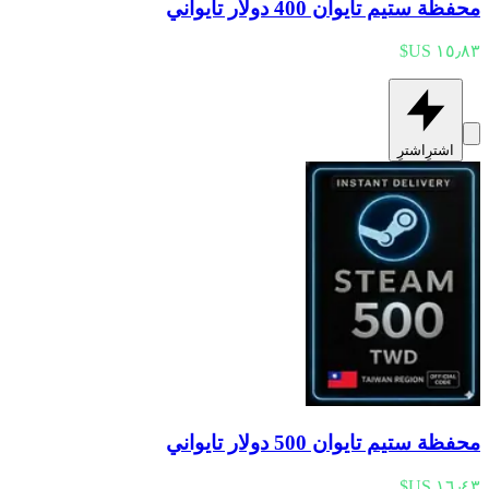
محفظة ستيم تايوان 400 دولار تايواني
اشترِ
اشترِ
محفظة ستيم تايوان 500 دولار تايواني