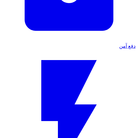
دفع آمن