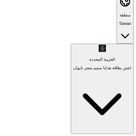
منطقة
Taiwan
الحزمة المحددة
اشترِ بطاقة هدايا ستيم متجر تايوان