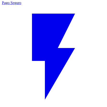
Pago Seguro