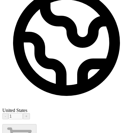
United States
-
+