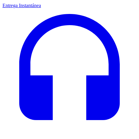
Entrega Instantánea