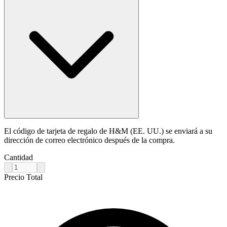
El código de tarjeta de regalo de H&M (EE. UU.) se enviará a su
dirección de correo electrónico después de la compra.
Cantidad
Precio Total