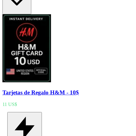
Tarjetas de Regalo H&M - 10$
11 US$