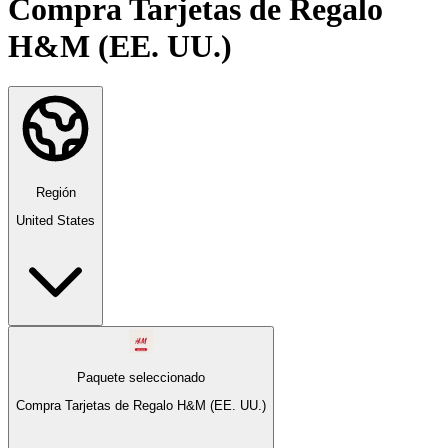
Compra Tarjetas de Regalo
H&M (EE. UU.)
Región
United States
Paquete seleccionado
Compra Tarjetas de Regalo H&M (EE. UU.)