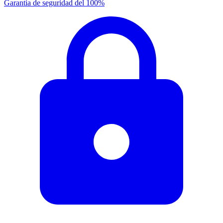
Garantía de seguridad del 100%