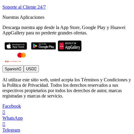
Soporte al Cliente 24/7
Nuestras Aplicaciones
Descarga nuestra app desde la App Store, Google Play y Huawei
AppGallery para no perderte grandes ofertas.
Spanish
USD
Al utilizar este sitio web, usted acepta los Términos y Condiciones y
la Política de Privacidad. Todos los derechos reservados a sus
respectivos propietarios por todos los derechos de autor, marcas
registradas y marcas de servicio.
Facebook
WhatsApp
Telegram