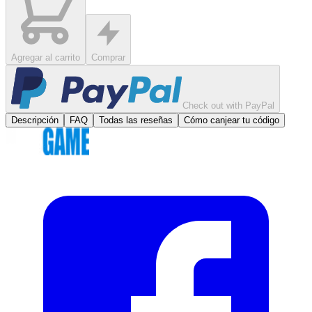
Agregar al carrito
Comprar
Check out with PayPal
Descripción
FAQ
Todas las reseñas
Cómo canjear tu código