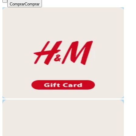
Comprar
Comprar