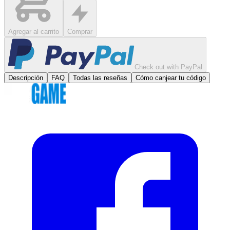
Agregar al carrito
Comprar
Check out with PayPal
Descripción
FAQ
Todas las reseñas
Cómo canjear tu código