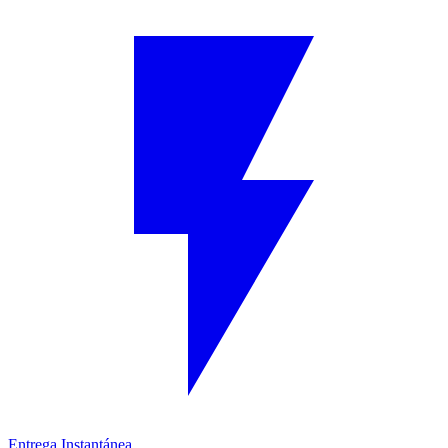
Entrega Instantánea