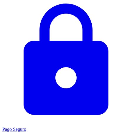
Pago Seguro