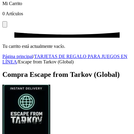
Mi Carrito
0
Artículos
Tu carrito está actualmente vacío.
Página principal
/
TARJETAS DE REGALO PARA JUEGOS EN
LÍNEA
/
Escape from Tarkov (Global)
Compra Escape from Tarkov (Global)