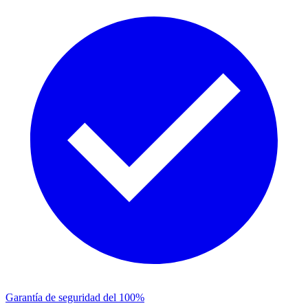
Garantía de seguridad del 100%