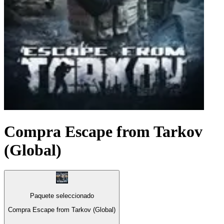
Compra Escape from Tarkov
(Global)
Paquete seleccionado
Compra Escape from Tarkov (Global)