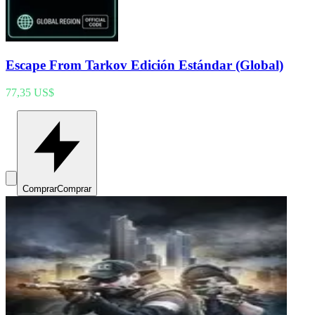
Escape From Tarkov Edición Estándar (Global)
77,35 US$
Comprar
Comprar