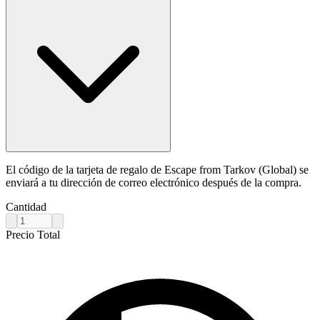
El código de la tarjeta de regalo de Escape from Tarkov (Global) se
enviará a tu dirección de correo electrónico después de la compra.
Cantidad
Precio Total