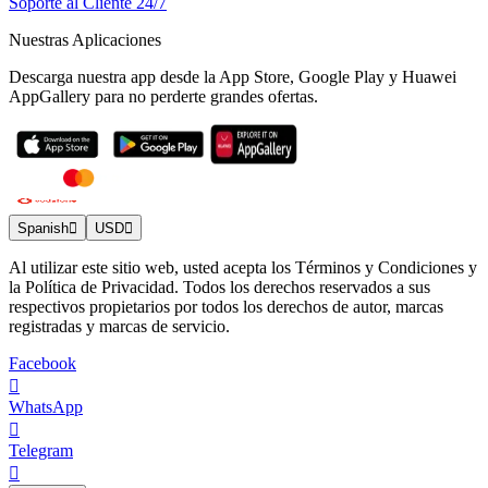
Soporte al Cliente 24/7
Nuestras Aplicaciones
Descarga nuestra app desde la App Store, Google Play y Huawei
AppGallery para no perderte grandes ofertas.
Spanish
USD
Al utilizar este sitio web, usted acepta los Términos y Condiciones y
la Política de Privacidad. Todos los derechos reservados a sus
respectivos propietarios por todos los derechos de autor, marcas
registradas y marcas de servicio.
Facebook
WhatsApp
Telegram