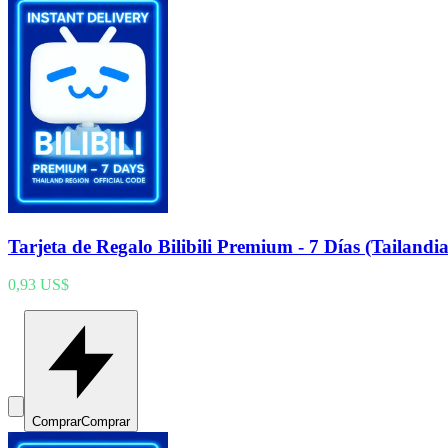
Tarjeta de Regalo Bilibili Premium - 7 Días (Tailandia
0,93 US$
Comprar
Comprar