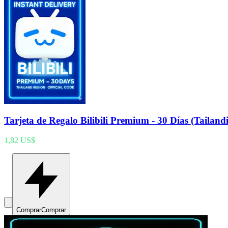
Tarjeta de Regalo Bilibili Premium - 30 Días (Tailand
1,82 US$
Comprar
Comprar