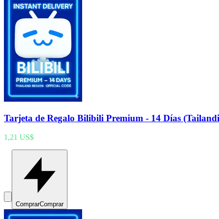
Tarjeta de Regalo Bilibili Premium - 14 Días (Tailand
1,21 US$
Comprar
Comprar