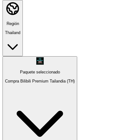
Región
Thailand
Paquete seleccionado
Compra Bilibili Premium Tailandia (TH)