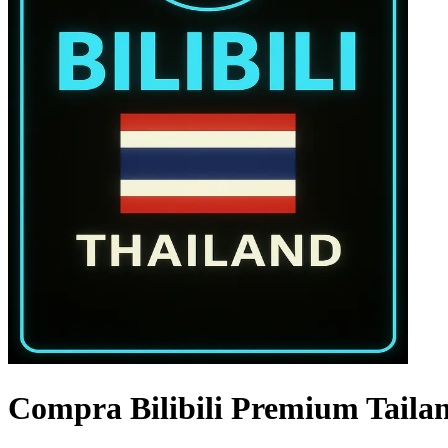
Compra Bilibili Premium Taila