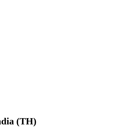
ndia (TH)