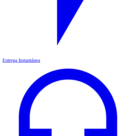
Entrega Instantánea