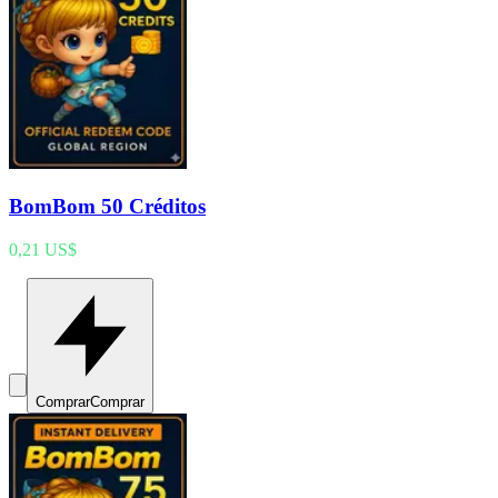
BomBom 50 Créditos
0,21 US$
Comprar
Comprar