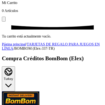
Mi Carrito
0
Artículos
Tu carrito está actualmente vacío.
Página principal
/
TARJETAS DE REGALO PARA JUEGOS EN
LÍNEA
/
BOMBOM (Elex-337-TR)
Compra Créditos BomBom (Elex)
Turkey