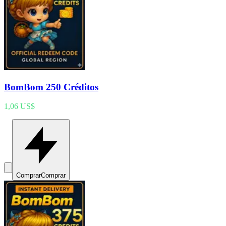
BomBom 250 Créditos
1,06 US$
Comprar
Comprar