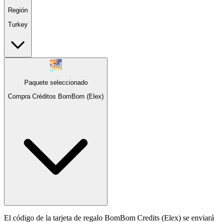
Región
Turkey
Paquete seleccionado
Compra Créditos BomBom (Elex)
El código de la tarjeta de regalo BomBom Credits (Elex) se enviará