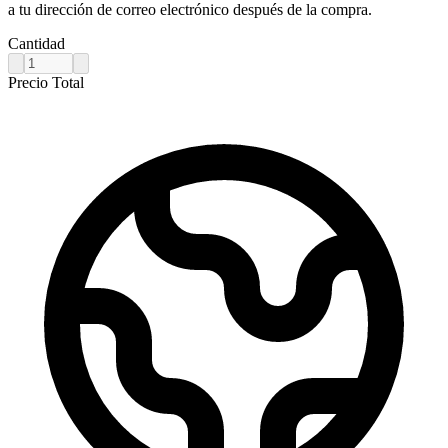
a tu dirección de correo electrónico después de la compra.
Cantidad
Precio Total