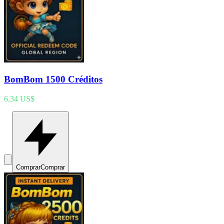
BomBom 1500 Créditos
6,34 US$
Comprar
Comprar