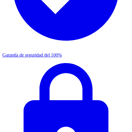
Garantía de seguridad del 100%