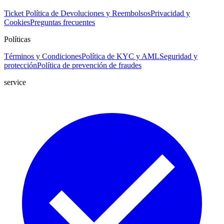
Ticket
Política de Devoluciones y Reembolsos
Privacidad y
Cookies
Preguntas frecuentes
Políticas
Términos y Condiciones
Política de KYC y AML
Seguridad y
protección
Política de prevención de fraudes
service