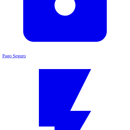
Pago Seguro