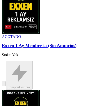
AGOTADO
Exxen 1 Ay Membresía (Sin Anuncios)
Stokta Yok
Comprar
Comprar