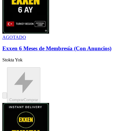
AGOTADO
Exxen 6 Meses de Membresía (Con Anuncios)
Stokta Yok
Comprar
Comprar