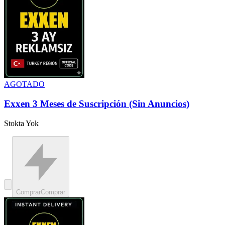
AGOTADO
Exxen 3 Meses de Suscripción (Sin Anuncios)
Stokta Yok
Comprar
Comprar