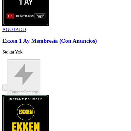
AGOTADO
Exxen 1 Ay Membresía (Con Anuncios)
Stokta Yok
Comprar
Comprar