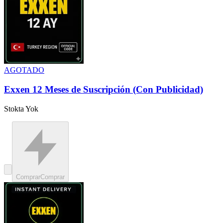
AGOTADO
Exxen 12 Meses de Suscripción (Con Publicidad)
Stokta Yok
Comprar
Comprar