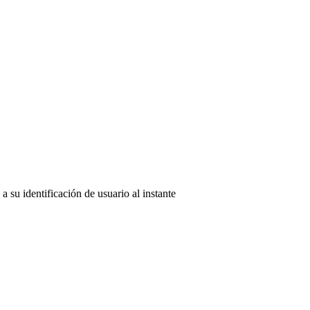
 su identificación de usuario al instante