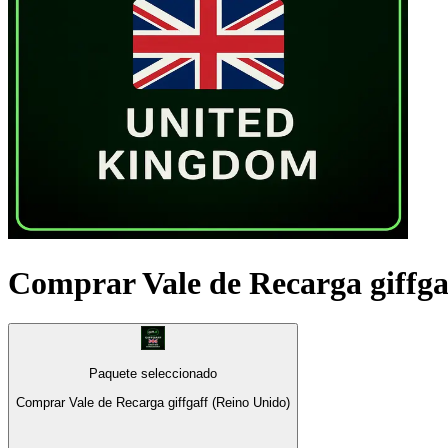
Comprar Vale de Recarga giffga
Paquete seleccionado
Comprar Vale de Recarga giffgaff (Reino Unido)