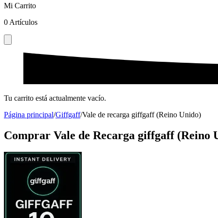
Mi Carrito
0
Artículos
Tu carrito está actualmente vacío.
Página principal
/
Giffgaff
/
Vale de recarga giffgaff (Reino Unido)
Comprar Vale de Recarga giffgaff (Reino 