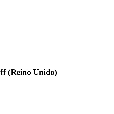
ff (Reino Unido)