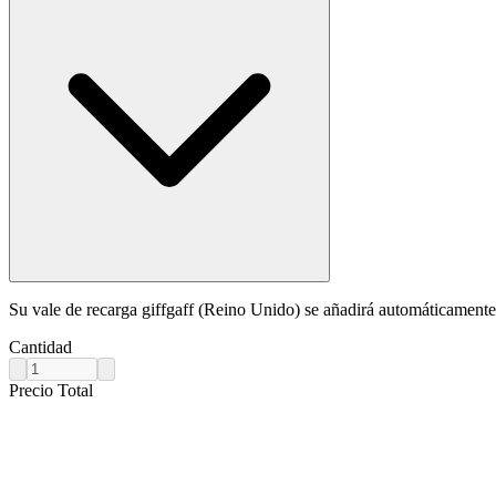
Su vale de recarga giffgaff (Reino Unido) se añadirá automáticamente a
Cantidad
Precio Total