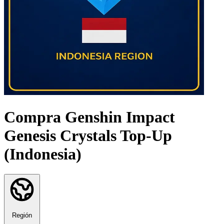
Compra Genshin Impact
Genesis Crystals Top-Up
(Indonesia)
Región