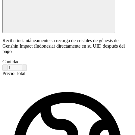
Reciba instantáneamente su recarga de cristales de génesis de
Genshin Impact (Indonesia) directamente en su UID después del
pago
Cantidad
Precio Total