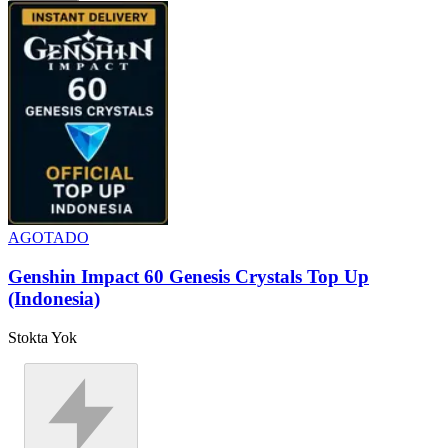
AGOTADO
Genshin Impact 60 Genesis Crystals Top Up
(Indonesia)
Stokta Yok