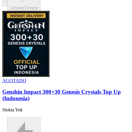
Comprar
Comprar
AGOTADO
Genshin Impact 300+30 Genesis Crystals Top Up
(Indonesia)
Stokta Yok