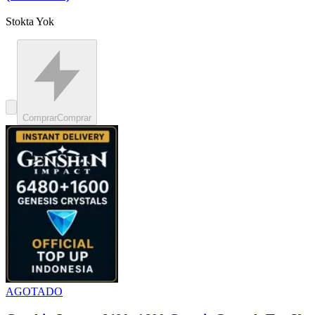
Stokta Yok
Comprar
Comprar
AGOTADO