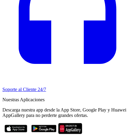
Soporte al Cliente 24/7
Nuestras Aplicaciones
Descarga nuestra app desde la App Store, Google Play y Huawei
AppGallery para no perderte grandes ofertas.