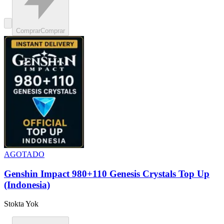
Comprar
Comprar
AGOTADO
Genshin Impact 980+110 Genesis Crystals Top Up
(Indonesia)
Stokta Yok