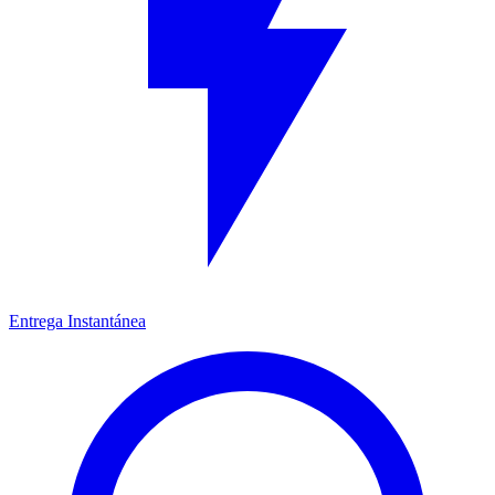
Entrega Instantánea