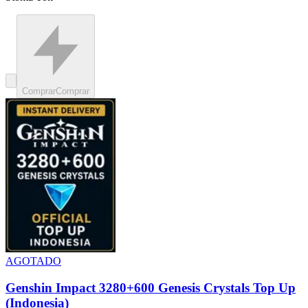
Comprar
Comprar
AGOTADO
Genshin Impact 3280+600 Genesis Crystals Top Up
(Indonesia)