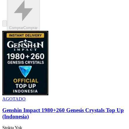
Comprar
Comprar
AGOTADO
Genshin Impact 1980+260 Genesis Crystals Top Up
(Indonesia)
Stokta Yok