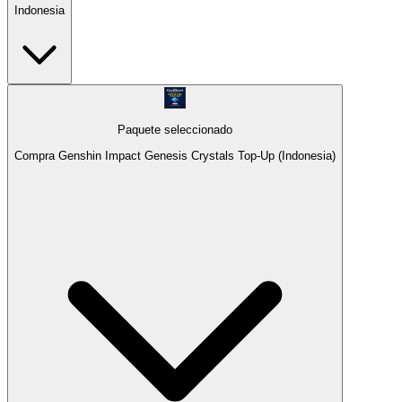
Indonesia
Paquete seleccionado
Compra Genshin Impact Genesis Crystals Top-Up (Indonesia)