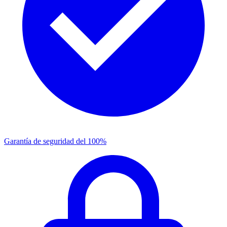
Garantía de seguridad del 100%