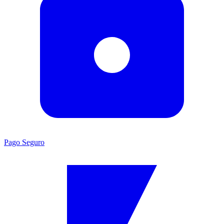
Pago Seguro