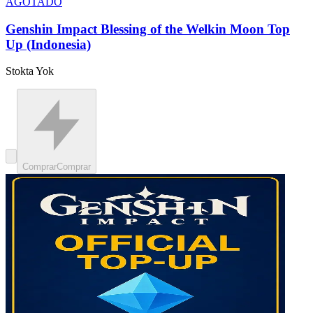
AGOTADO
Genshin Impact Blessing of the Welkin Moon Top
Up (Indonesia)
Stokta Yok
Comprar
Comprar