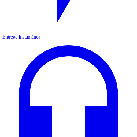
Entrega Instantánea