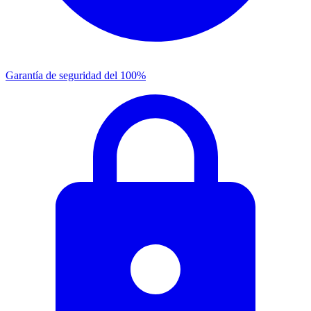
Garantía de seguridad del 100%