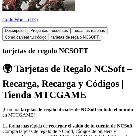
Guild Wars2 (UE)
Descripción
Preguntas frecuentes
Todas las reseñas
Cómo canjear tu código
tarjetas de regalo NCSOFT
tarjetas de regalo NCSOFT
🌍 Tarjetas de Regalo NCSoft –
Recarga, Recarga y Códigos |
Tienda MTCGAME
¡Compra
tarjetas de regalo oficiales de NCSoft en todo el mundo
en MTCGAME!
La forma más rápida de
recargar el saldo de tu cuenta de NCSoft
.
Compra tarjetas de regalo de NCSoft, códigos de billetera y