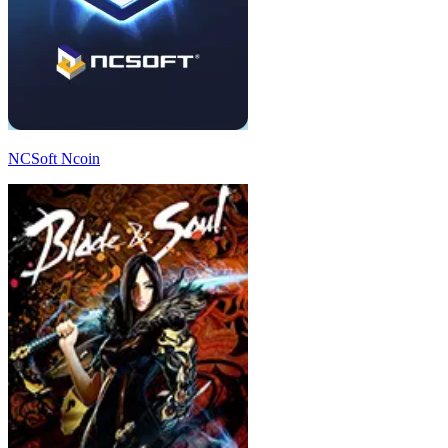
NCSoft Ncoin