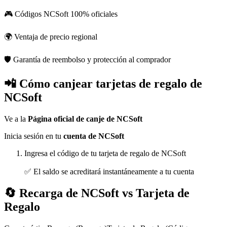
🎮 Códigos NCSoft 100% oficiales
🌍 Ventaja de precio regional
🛡 Garantía de reembolso y protección al comprador
📲 Cómo canjear tarjetas de regalo de
NCSoft
Ve a la
Página oficial de canje de NCSoft
Inicia sesión en tu
cuenta de NCSoft
Ingresa el código de tu tarjeta de regalo de NCSoft
✅ El saldo se acreditará instantáneamente a tu cuenta
🔄 Recarga de NCSoft vs Tarjeta de
Regalo