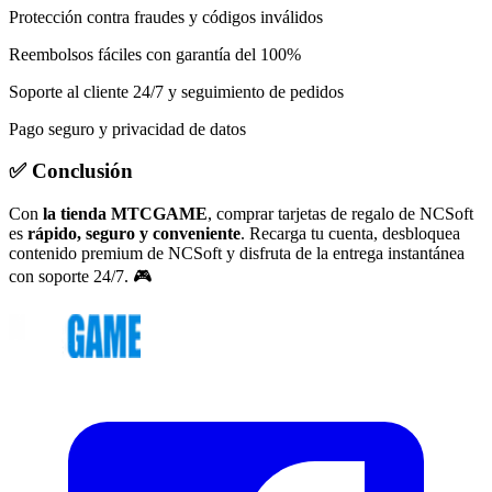
Protección contra fraudes y códigos inválidos
Reembolsos fáciles con garantía del 100%
Soporte al cliente 24/7 y seguimiento de pedidos
Pago seguro y privacidad de datos
✅ Conclusión
Con
la tienda MTCGAME
, comprar tarjetas de regalo de NCSoft
es
rápido, seguro y conveniente
. Recarga tu cuenta, desbloquea
contenido premium de NCSoft y disfruta de la entrega instantánea
con soporte 24/7. 🎮