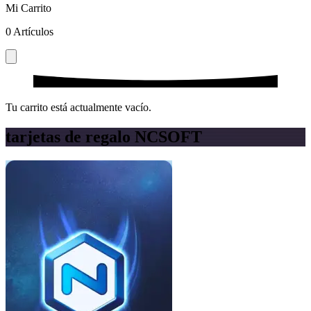
Mi Carrito
0
Artículos
Tu carrito está actualmente vacío.
tarjetas de regalo NCSOFT