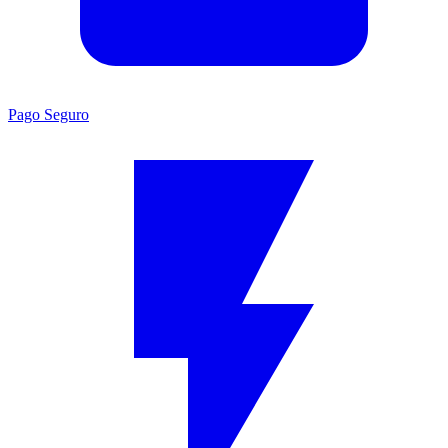
Pago Seguro