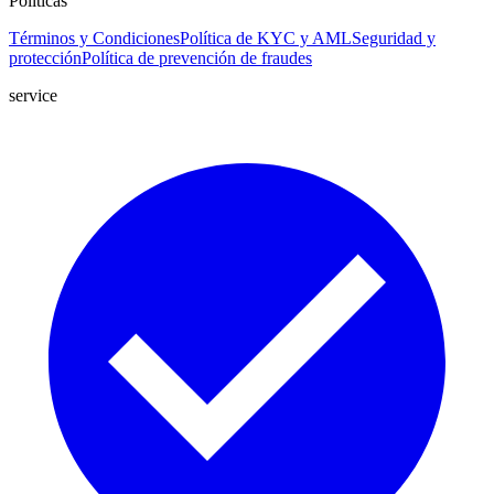
Políticas
Términos y Condiciones
Política de KYC y AML
Seguridad y
protección
Política de prevención de fraudes
service