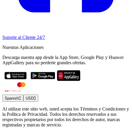
Soporte al Cliente 24/7
Nuestras Aplicaciones
Descarga nuestra app desde la App Store, Google Play y Huawei
AppGallery para no perderte grandes ofertas.
Spanish
USD
Al utilizar este sitio web, usted acepta los Términos y Condiciones y
la Política de Privacidad. Todos los derechos reservados a sus
respectivos propietarios por todos los derechos de autor, marcas
registradas y marcas de servicio.