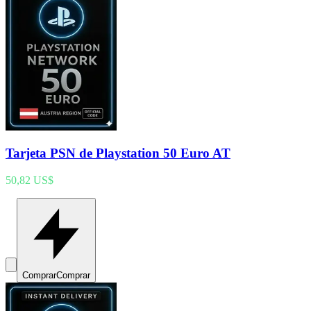
Tarjeta PSN de Playstation 50 Euro AT
50,82 US$
Comprar
Comprar