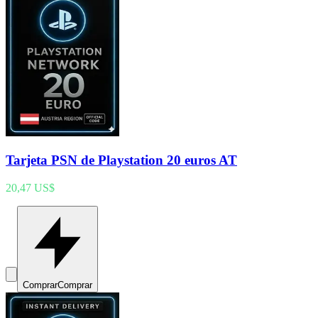
Tarjeta PSN de Playstation 20 euros AT
20,47 US$
Comprar
Comprar