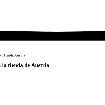
on Tienda Austria
 la tienda de Austria