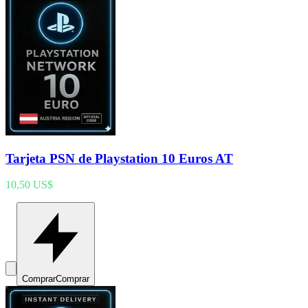
Tarjeta PSN de Playstation 10 Euros AT
10,50 US$
Comprar
Comprar