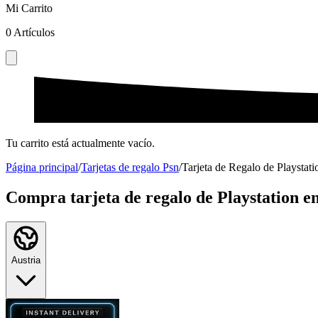
Mi Carrito
0
Artículos
Tu carrito está actualmente vacío.
Página principal
/
Tarjetas de regalo Psn
/
Tarjeta de Regalo de Playstati
Compra tarjeta de regalo de Playstation en
Austria