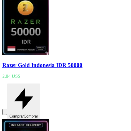
Razer Gold Indonesia IDR 50000
2,84 US$
Comprar
Comprar