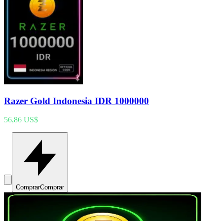
Razer Gold Indonesia IDR 1000000
56,86 US$
Comprar
Comprar