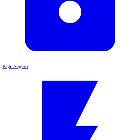
Pago Seguro