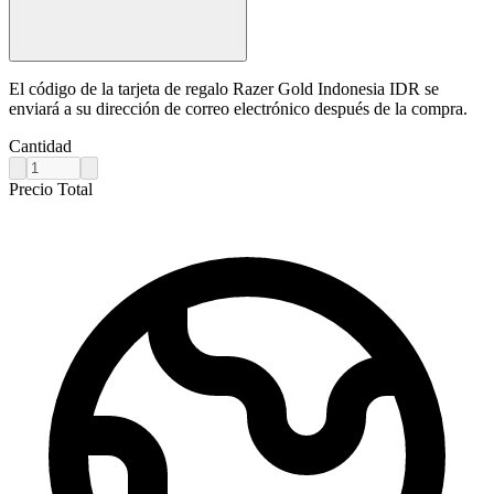
El código de la tarjeta de regalo Razer Gold Indonesia IDR se
enviará a su dirección de correo electrónico después de la compra.
Cantidad
Precio Total