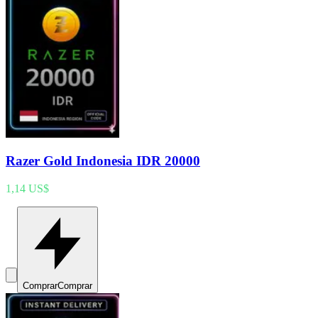
Razer Gold Indonesia IDR 20000
1,14 US$
Comprar
Comprar