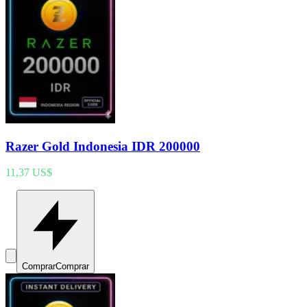
Razer Gold Indonesia IDR 200000
11,37 US$
Comprar
Comprar