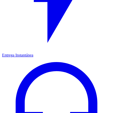
Entrega Instantánea