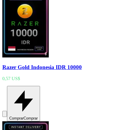
Razer Gold Indonesia IDR 10000
0,57 US$
Comprar
Comprar