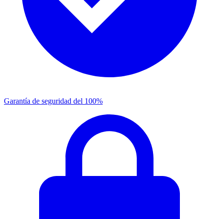
Garantía de seguridad del 100%