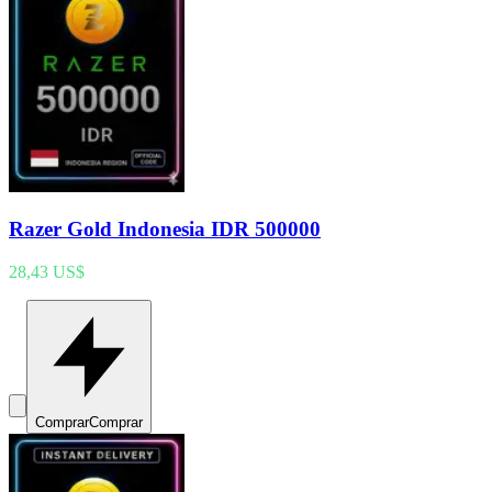
Razer Gold Indonesia IDR 500000
28,43 US$
Comprar
Comprar