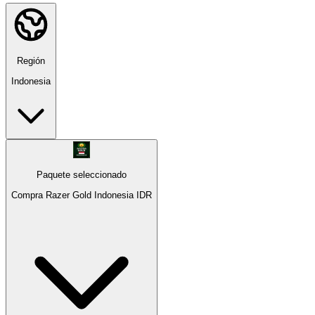
Región
Indonesia
Paquete seleccionado
Compra Razer Gold Indonesia IDR