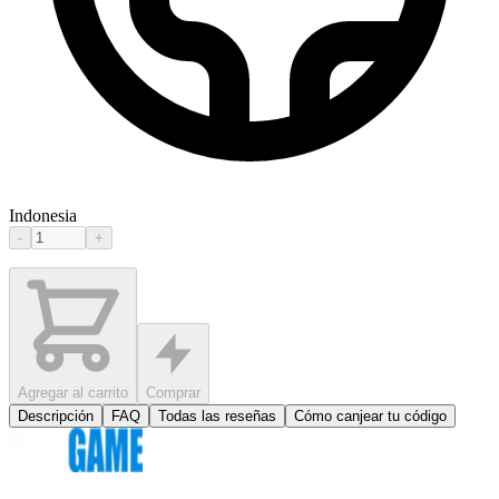
Indonesia
-
+
Agregar al carrito
Comprar
Descripción
FAQ
Todas las reseñas
Cómo canjear tu código