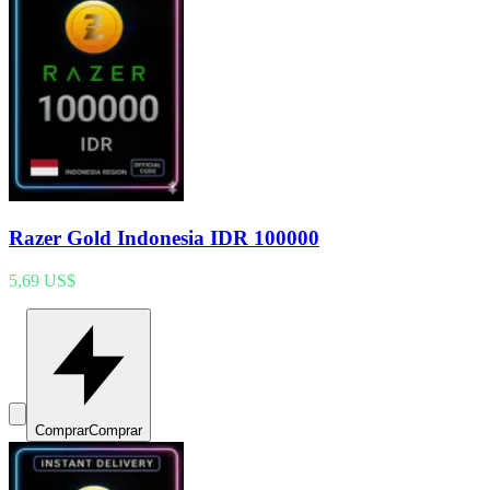
Razer Gold Indonesia IDR 100000
5,69 US$
Comprar
Comprar