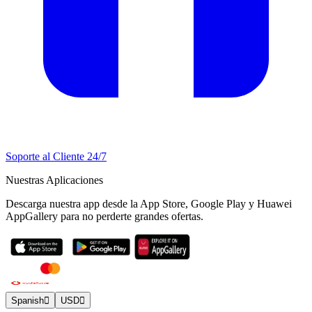
Soporte al Cliente 24/7
Nuestras Aplicaciones
Descarga nuestra app desde la App Store, Google Play y Huawei
AppGallery para no perderte grandes ofertas.
Spanish
USD