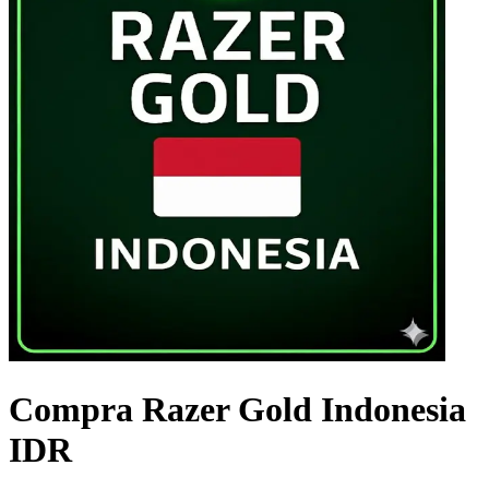
Compra Razer Gold Indonesia
IDR