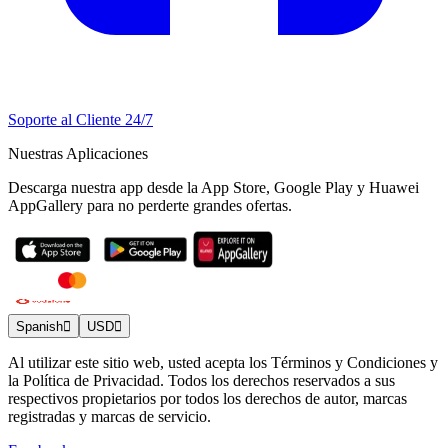
Soporte al Cliente 24/7
Nuestras Aplicaciones
Descarga nuestra app desde la App Store, Google Play y Huawei
AppGallery para no perderte grandes ofertas.
Spanish
USD
Al utilizar este sitio web, usted acepta los Términos y Condiciones y
la Política de Privacidad. Todos los derechos reservados a sus
respectivos propietarios por todos los derechos de autor, marcas
registradas y marcas de servicio.