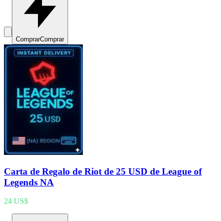
Comprar
Comprar
Carta de Regalo de Riot de 25 USD de League of
Legends NA
24 US$