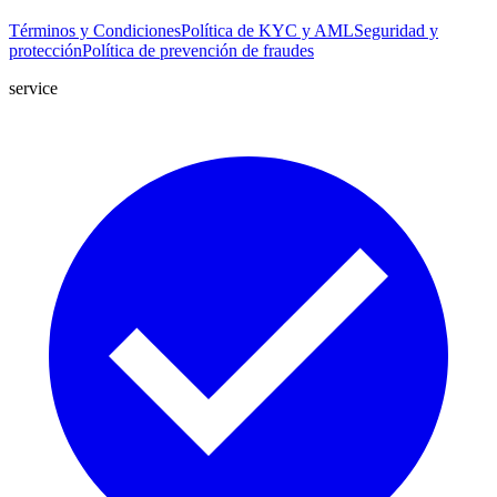
Términos y Condiciones
Política de KYC y AML
Seguridad y
protección
Política de prevención de fraudes
service