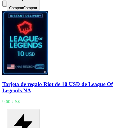
Comprar
Comprar
Tarjeta de regalo Riot de 10 USD de League Of
Legends NA
9,60 US$