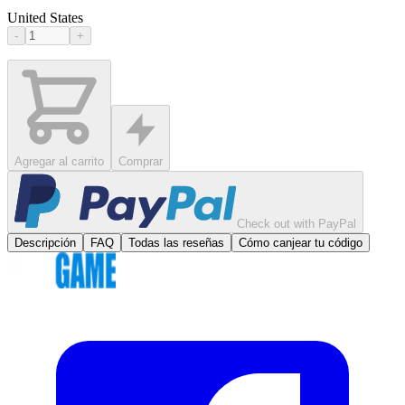
United States
-
+
Agregar al carrito
Comprar
Check out with PayPal
Descripción
FAQ
Todas las reseñas
Cómo canjear tu código