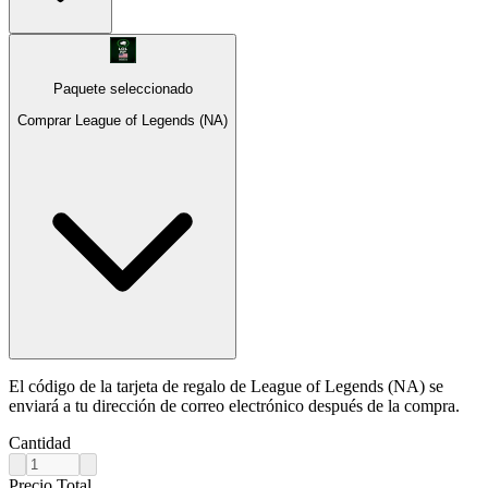
Paquete seleccionado
Comprar League of Legends (NA)
El código de la tarjeta de regalo de League of Legends (NA) se
enviará a tu dirección de correo electrónico después de la compra.
Cantidad
Precio Total