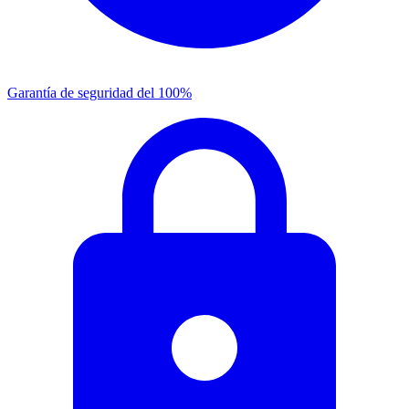
Garantía de seguridad del 100%