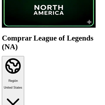
Comprar League of Legends
(NA)
Región
United States