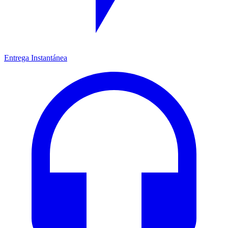
Entrega Instantánea