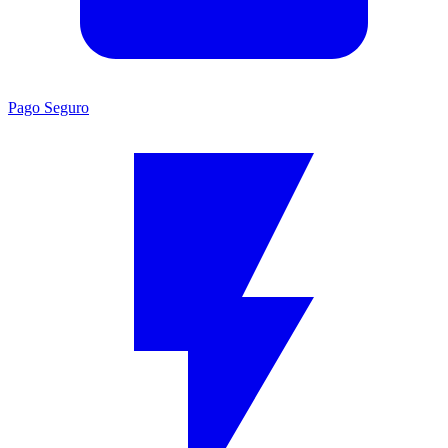
Pago Seguro