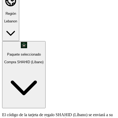
Región
Lebanon
Paquete seleccionado
Compra SHAHID (Líbano)
El código de la tarjeta de regalo SHAHID (Líbano) se enviará a su