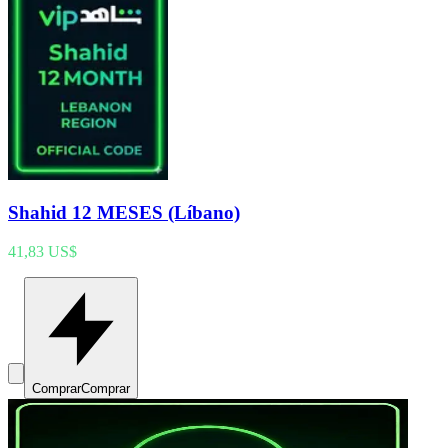
Shahid 12 MESES (Líbano)
41,83 US$
Comprar
Comprar