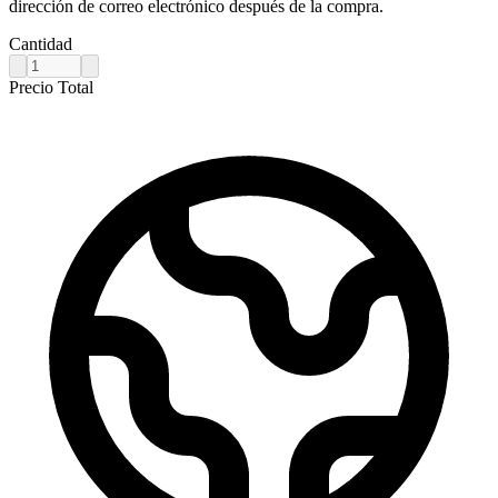
dirección de correo electrónico después de la compra.
Cantidad
Precio Total