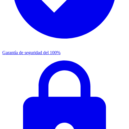
Garantía de seguridad del 100%