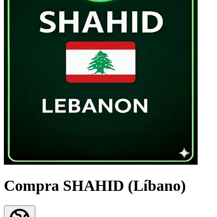
Compra SHAHID (Líbano)