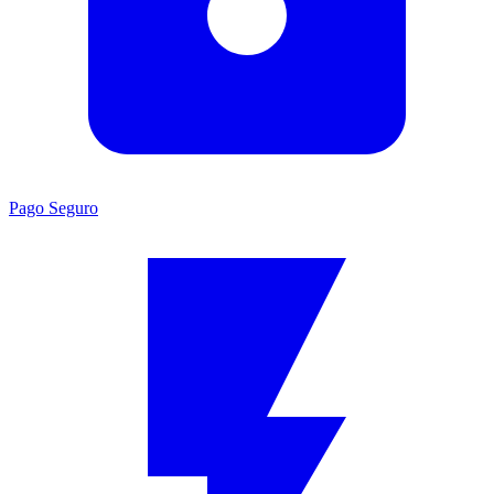
Pago Seguro