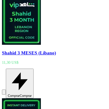
Shahid 3 MESES (Líbano)
11,30 US$
Comprar
Comprar