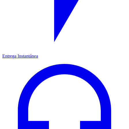
Entrega Instantánea