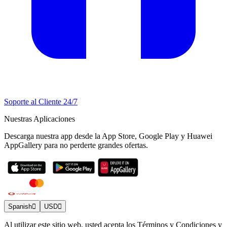
Soporte al Cliente 24/7
Nuestras Aplicaciones
Descarga nuestra app desde la App Store, Google Play y Huawei
AppGallery para no perderte grandes ofertas.
Spanish
USD
Al utilizar este sitio web, usted acepta los Términos y Condiciones y