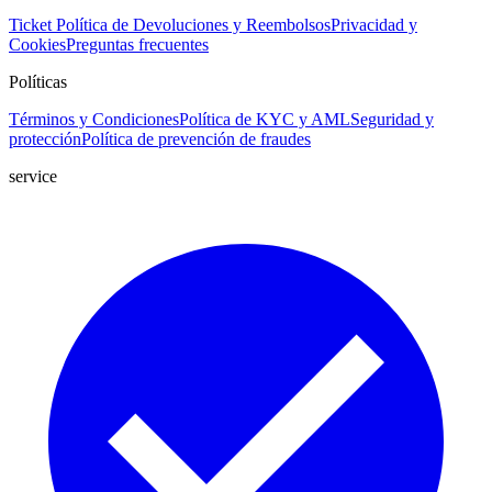
Ticket
Política de Devoluciones y Reembolsos
Privacidad y
Cookies
Preguntas frecuentes
Políticas
Términos y Condiciones
Política de KYC y AML
Seguridad y
protección
Política de prevención de fraudes
service