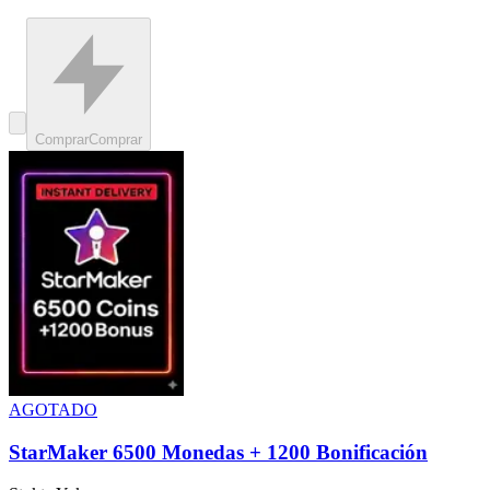
Comprar
Comprar
AGOTADO
StarMaker 6500 Monedas + 1200 Bonificación