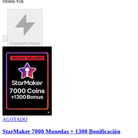
Stokta Yok
Comprar
Comprar
AGOTADO
StarMaker 7000 Monedas + 1300 Bonificación