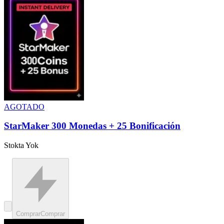
AGOTADO
StarMaker 300 Monedas + 25 Bonificación
Stokta Yok
Comprar
Comprar