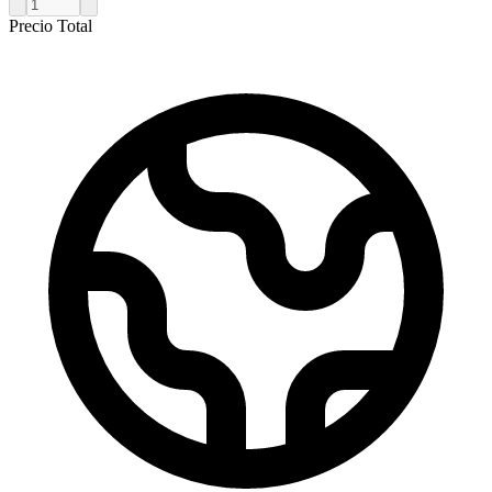
Precio Total