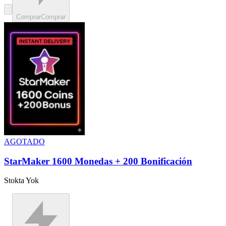
Comprar
Comprar
AGOTADO
StarMaker 1600 Monedas + 200 Bonificación
Stokta Yok