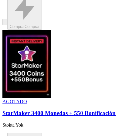
Comprar
Comprar
AGOTADO
StarMaker 3400 Monedas + 550 Bonificación
Stokta Yok