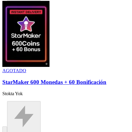
AGOTADO
StarMaker 600 Monedas + 60 Bonificación
Stokta Yok