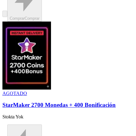
Comprar
Comprar
AGOTADO
StarMaker 2700 Monedas + 400 Bonificación
Stokta Yok