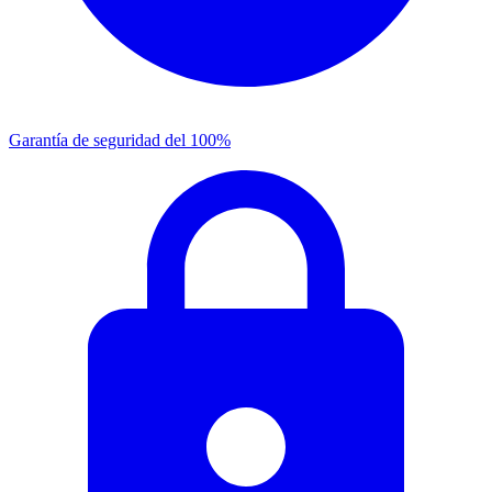
Garantía de seguridad del 100%