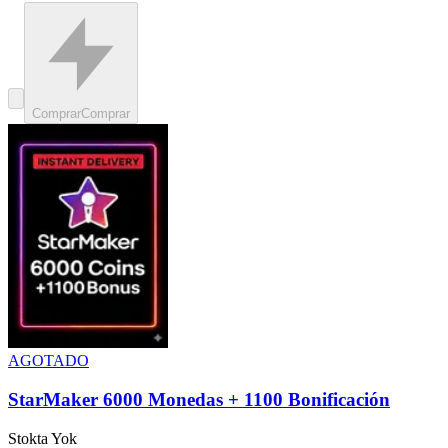
Comprar
Comprar
AGOTADO
StarMaker 6000 Monedas + 1100 Bonificación
Stokta Yok