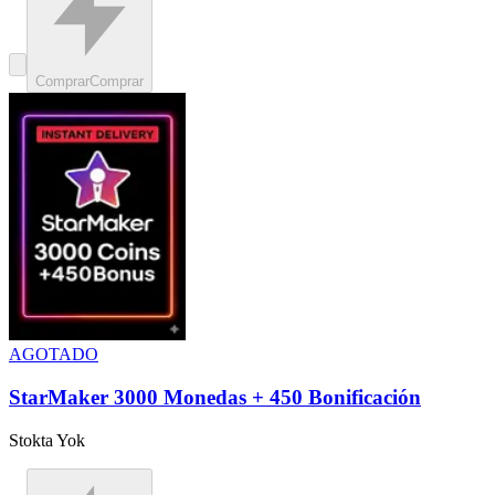
Comprar
Comprar
AGOTADO
StarMaker 3000 Monedas + 450 Bonificación
Stokta Yok