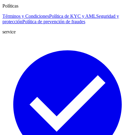
Políticas
Términos y Condiciones
Política de KYC y AML
Seguridad y
protección
Política de prevención de fraudes
service