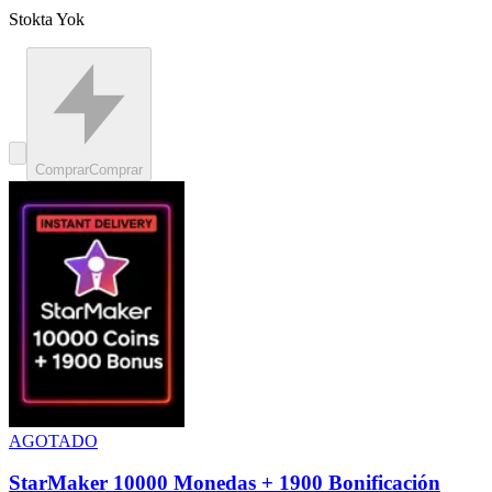
Stokta Yok
Comprar
Comprar
AGOTADO
StarMaker 10000 Monedas + 1900 Bonificación