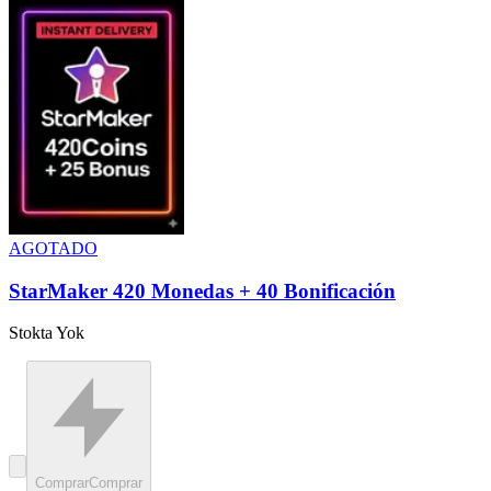
AGOTADO
StarMaker 420 Monedas + 40 Bonificación
Stokta Yok
Comprar
Comprar