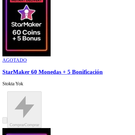
AGOTADO
StarMaker 60 Monedas + 5 Bonificación
Stokta Yok
Comprar
Comprar