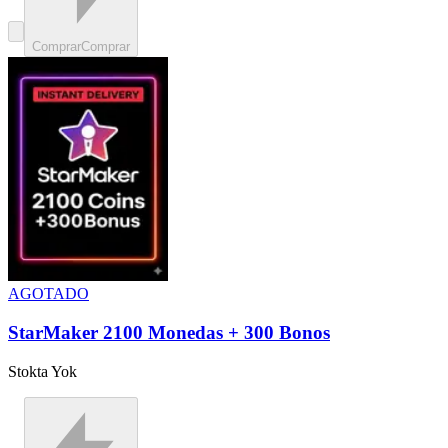
Comprar
Comprar
AGOTADO
StarMaker 2100 Monedas + 300 Bonos
Stokta Yok