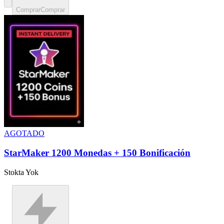
Comprar
Comprar
AGOTADO
StarMaker 1200 Monedas + 150 Bonificación
Stokta Yok