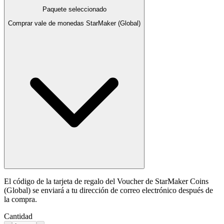
Paquete seleccionado
Comprar vale de monedas StarMaker (Global)
El código de la tarjeta de regalo del Voucher de StarMaker Coins
(Global) se enviará a tu dirección de correo electrónico después de
la compra.
Cantidad