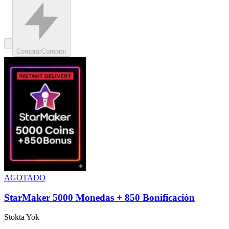
Comprar
Comprar
AGOTADO
StarMaker 5000 Monedas + 850 Bonificación
Stokta Yok