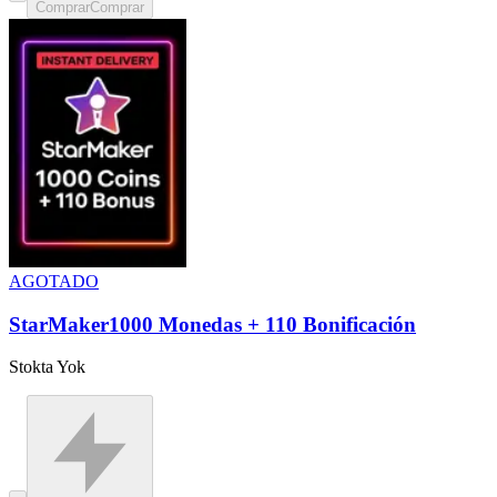
Comprar
Comprar
AGOTADO
StarMaker1000 Monedas + 110 Bonificación
Stokta Yok