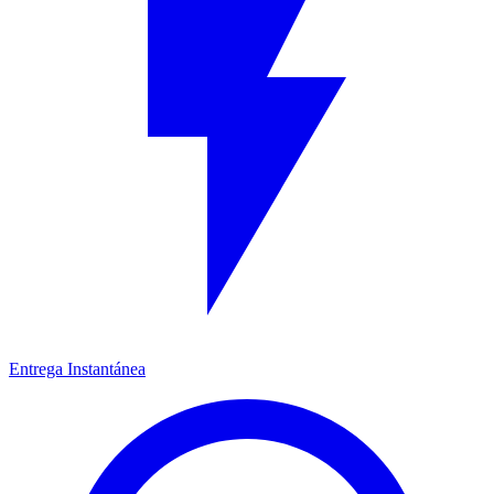
Entrega Instantánea