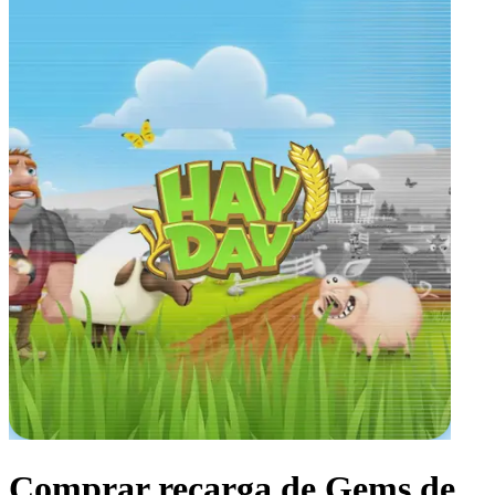
Comprar recarga de Gems de