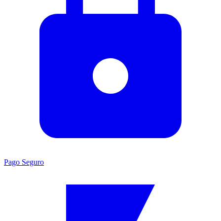
Pago Seguro