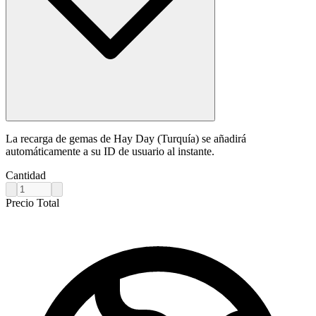
La recarga de gemas de Hay Day (Turquía) se añadirá
automáticamente a su ID de usuario al instante.
Cantidad
Precio Total