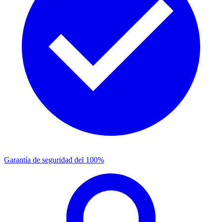
Garantía de seguridad del 100%