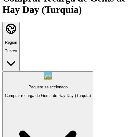
Hay Day (Turquía)
Región
Turkey
Paquete seleccionado
Comprar recarga de Gems de Hay Day (Turquía)