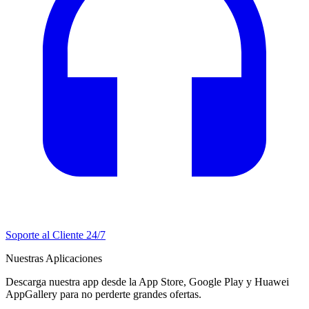
Soporte al Cliente 24/7
Nuestras Aplicaciones
Descarga nuestra app desde la App Store, Google Play y Huawei
AppGallery para no perderte grandes ofertas.