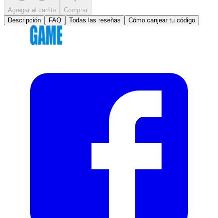
Agregar al carrito
Comprar
Descripción
FAQ
Todas las reseñas
Cómo canjear tu código