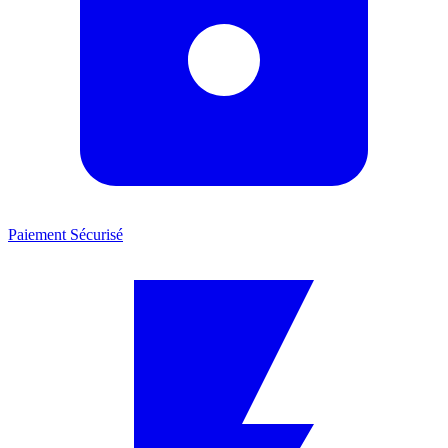
Paiement Sécurisé