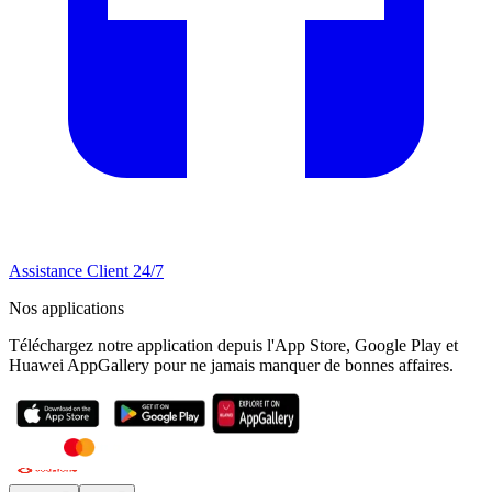
Assistance Client 24/7
Nos applications
Téléchargez notre application depuis l'App Store, Google Play et
Huawei AppGallery pour ne jamais manquer de bonnes affaires.