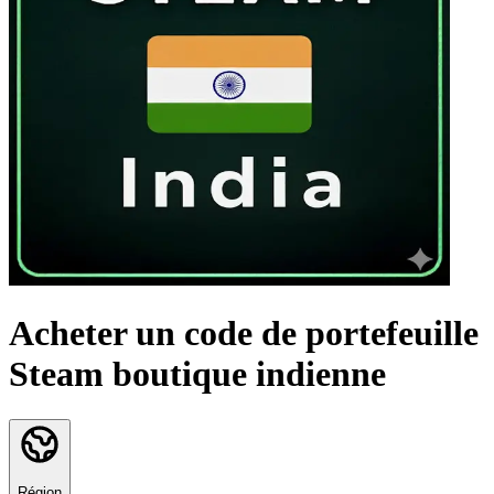
Acheter un code de portefeuille
Steam boutique indienne
Région