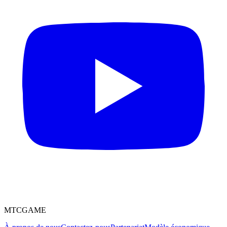
MTCGAME