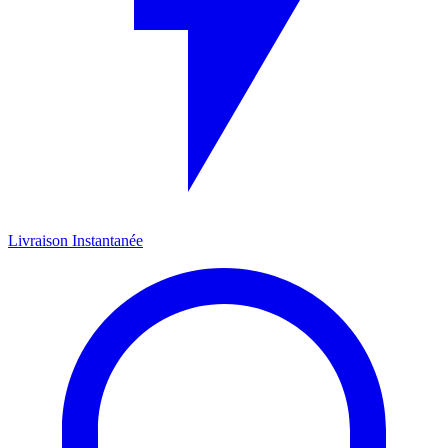
Livraison Instantanée