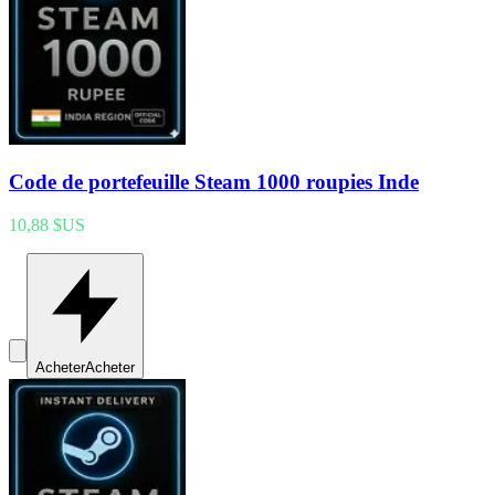
Code de portefeuille Steam 1000 roupies Inde
10,88 $US
Acheter
Acheter