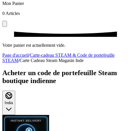
Mon Panier
0
Articles
Votre panier est actuellement vide.
Page d'accueil
/
Carte-cadeau STEAM & Code de portefeuille
STEAM
/
Carte Cadeau Steam Magasin Inde
Acheter un code de portefeuille Steam
boutique indienne
India