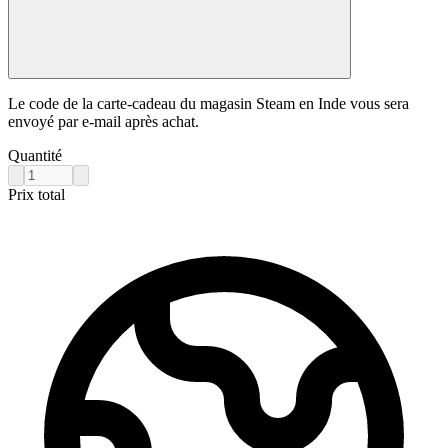
Le code de la carte-cadeau du magasin Steam en Inde vous sera
envoyé par e-mail après achat.
Quantité
Prix total