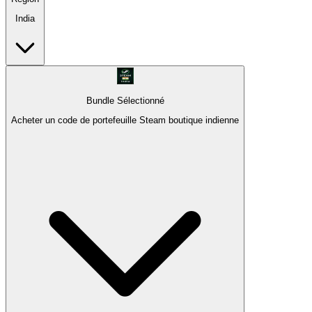
India
Bundle Sélectionné
Acheter un code de portefeuille Steam boutique indienne