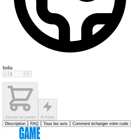
India
-
+
Ajouter au panier
Acheter
Description
FAQ
Tous les avis
Comment échanger votre code