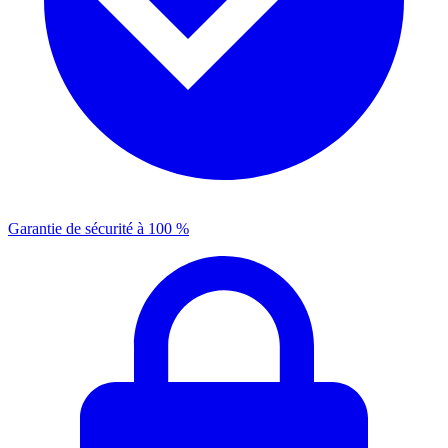
Garantie de sécurité à 100 %