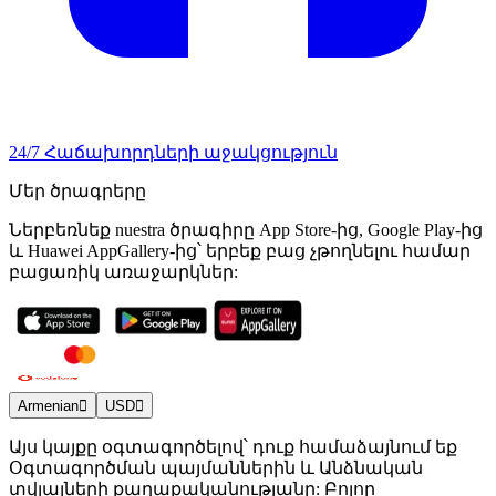
24/7 Հաճախորդների աջակցություն
Մեր ծրագրերը
Ներբեռնեք nuestra ծրագիրը App Store-ից, Google Play-ից
և Huawei AppGallery-ից՝ երբեք բաց չթողնելու համար
բացառիկ առաջարկներ:
Armenian
USD
Այս կայքը օգտագործելով՝ դուք համաձայնում եք
Օգտագործման պայմաններին և Անձնական
տվյալների քաղաքականությանը: Բոլոր