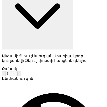
Անգամի Պլուս (Սաուդյան Արաբիա) կոդը
կուղարկվի Ձեր էլ. փոստի հասցեին գնելիս:
Քանակ
Ընդհանուր գին