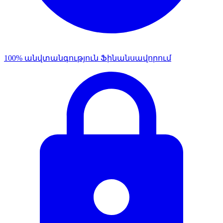
100% անվտանգություն Ֆինանսավորում