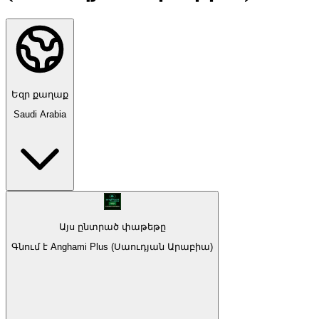
Եզր քաղաք
Saudi Arabia
Այս ընտրած փաթեթը
Գնում է Anghami Plus (Սաուդյան Արաբիա)