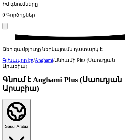
Իմ գնումները
0
Գործիքներ
Ձեր զամբյուղը ներկայումս դատարկ է:
Գլխավոր էջ
/
Anghami
/
Անհամի Plus (Սաուդյան
Արաբիա)
Գնում է Anghami Plus (Սաուդյան
Արաբիա)
Saudi Arabia