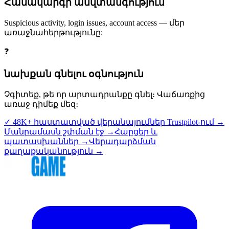
Համակարգի անվտանգություն
Suspicious activity, login issues, account access — մեր
առաջնահերթությունը:
❓
նախքան գնելու օգնություն
Չգիտեք, թե որ արտադրանքը գնել։ Վաճառքից
առաջ դիմեք մեզ։
✓ 48K+ հաստատված վերանայումներ Trustpilot-ում →
Մանրամասն շփման էջ →
Հարցեր և
պատասխաններ →
Վերադարձման
քաղաքականություն →