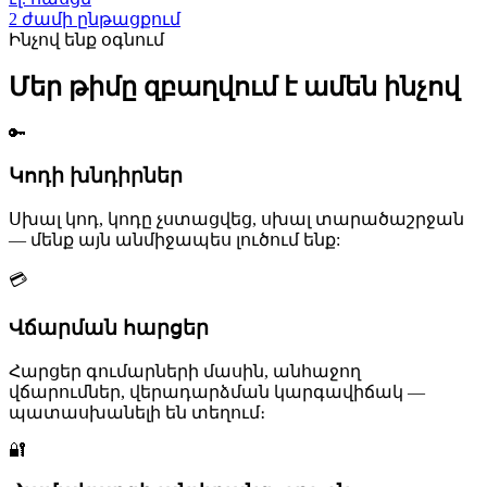
2 ժամի ընթացքում
Ինչով ենք օգնում
Մեր թիմը զբաղվում է ամեն ինչով
🔑
Կոդի խնդիրներ
Սխալ կոդ, կոդը չստացվեց, սխալ տարածաշրջան
— մենք այն անմիջապես լուծում ենք:
💳
Վճարման հարցեր
Հարցեր գումարների մասին, անհաջող
վճարումներ, վերադարձման կարգավիճակ —
պատասխանելի են տեղում։
🔐