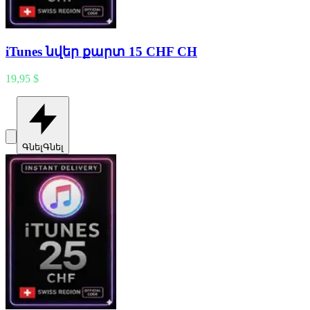
iTunes նվեր քարտ 15 CHF CH
19,95 $
Գնել
Գնել