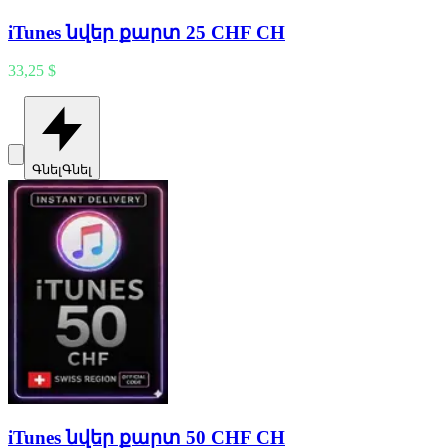
iTunes նվեր քարտ 25 CHF CH
33,25 $
Գնել
Գնել
iTunes նվեր քարտ 50 CHF CH