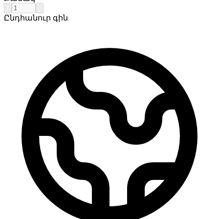
Ընդհանուր գին