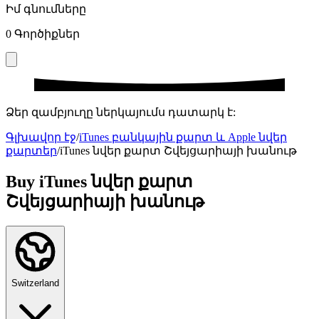
Իմ գնումները
0
Գործիքներ
Ձեր զամբյուղը ներկայումս դատարկ է:
Գլխավոր էջ
/
iTunes բանկային քարտ և Apple նվեր
քարտեր
/
iTunes նվեր քարտ Շվեյցարիայի խանութ
Buy iTunes նվեր քարտ
Շվեյցարիայի խանութ
Switzerland