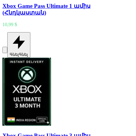
Xbox Game Pass Ultimate 1 ամիս
(Հնդկաստան)
10,99 $
Գնել
Գնել
Xbox Game Pass Ultimate 3 ամիս