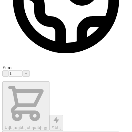
Euro
-
+
Ավելացնել սեղանիկը
Գնել