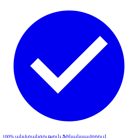
100% անվտանգություն Ֆինանսավորում