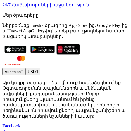
24/7 Հաճախորդների աջակցություն
Մեր ծրագրերը
Ներբեռնեք nuestra ծրագիրը App Store-ից, Google Play-ից
և Huawei AppGallery-ից՝ երբեք բաց չթողնելու համար
բացառիկ առաջարկներ:
Armenian
USD
Այս կայքը օգտագործելով՝ դուք համաձայնում եք
Օգտագործման պայմաններին և Անձնական
տվյալների քաղաքականությանը: Բոլոր
իրավունքները պատկանում են իրենց
համապատասխան սեփականատերերին բոլոր
հեղինակային իրավունքների, ապրանքանիշերի և
ծառայությունների նշանների համար:
Facebook