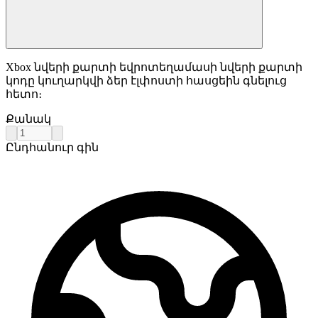
Xbox նվերի քարտի եվրոտեղամասի նվերի քարտի
կոդը կուղարկվի ձեր էլփոստի հասցեին գնելուց
հետո։
Քանակ
Ընդհանուր գին