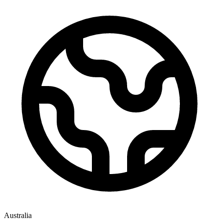
Australia