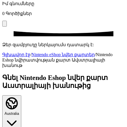
Իմ գնումները
0
Գործիքներ
Ձեր զամբյուղը ներկայումս դատարկ է:
Գլխավոր էջ
/
Nintendo eShop նվեր քարտեր
/
Nintendo
Eshop նվիրատվության քարտ Ավստրալիայի
խանութ
Գնել Nintendo Eshop նվեր քարտ
Աւստրալիայի խանութից
Australia