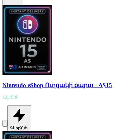
Nintendo eShop Ուղղակի քարտ - A$15
12,15 $
Գնել
Գնել