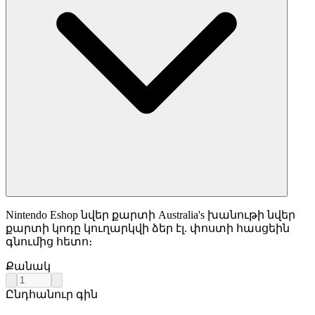
Nintendo Eshop նվեր քարտի Australia's խանութի նվեր
քարտի կոդը կուղարկվի ձեր էլ. փոստի հասցեին
գնումից հետո։
Քանակ
Ընդհանուր գին