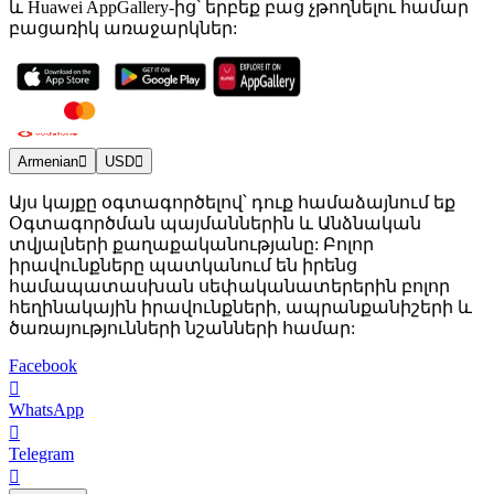
և Huawei AppGallery-ից՝ երբեք բաց չթողնելու համար
բացառիկ առաջարկներ:
Armenian
USD
Այս կայքը օգտագործելով՝ դուք համաձայնում եք
Օգտագործման պայմաններին և Անձնական
տվյալների քաղաքականությանը: Բոլոր
իրավունքները պատկանում են իրենց
համապատասխան սեփականատերերին բոլոր
հեղինակային իրավունքների, ապրանքանիշերի և
ծառայությունների նշանների համար:
Facebook
WhatsApp
Telegram