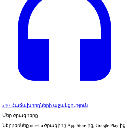
24/7 Հաճախորդների աջակցություն
Մեր ծրագրերը
Ներբեռնեք nuestra ծրագիրը App Store-ից, Google Play-ից