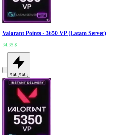
Valorant Points - 3650 VP (Latam Server)
34,35 $
Գնել
Գնել