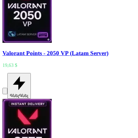
Valorant Points - 2050 VP (Latam Server)
19,63 $
Գնել
Գնել