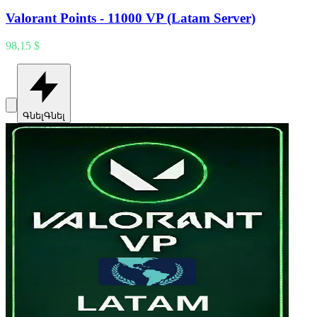
Valorant Points - 11000 VP (Latam Server)
98,15 $
Գնել
Գնել