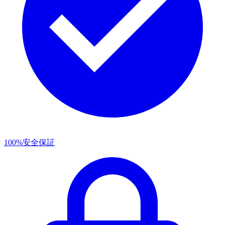
100%安全保証