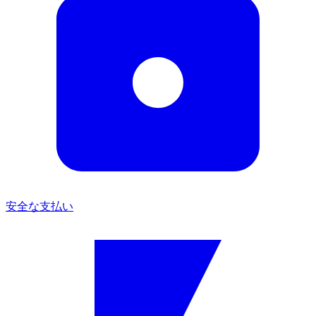
安全な支払い