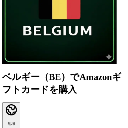
ベルギー（BE）でAmazonギ
フトカードを購入
地域