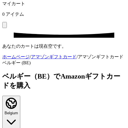
マイカート
0
アイテム
あなたのカートは現在空です。
ホームページ
/
アマゾンギフトカード
/
アマゾンギフトカード
ベルギー (BE)
ベルギー（BE）でAmazonギフトカー
ドを購入
Belgium