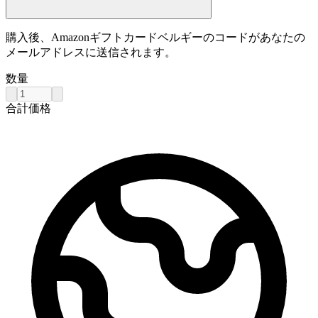
購入後、Amazonギフトカードベルギーのコードがあなたの
メールアドレスに送信されます。
数量
合計価格