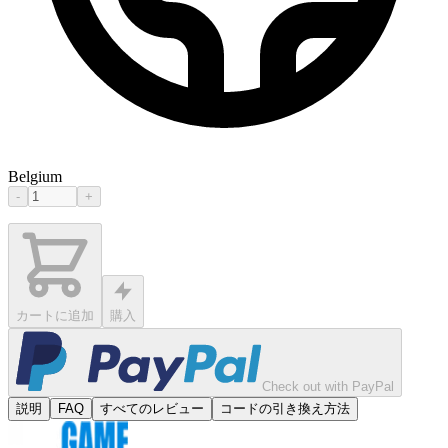
Belgium
-
+
カートに追加
購入
Check out with PayPal
説明
FAQ
すべてのレビュー
コードの引き換え方法