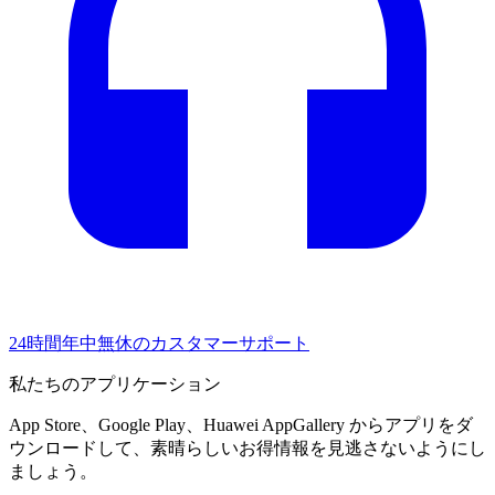
24時間年中無休のカスタマーサポート
私たちのアプリケーション
App Store、Google Play、Huawei AppGallery からアプリをダ
ウンロードして、素晴らしいお得情報を見逃さないようにし
ましょう。