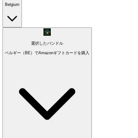
Belgium
選択したバンドル
ベルギー（BE）でAmazonギフトカードを購入