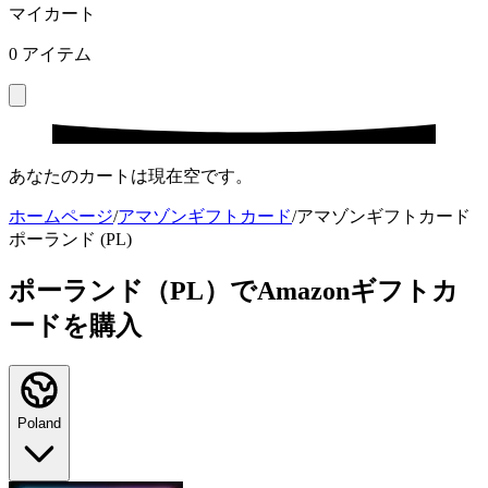
マイカート
0
アイテム
あなたのカートは現在空です。
ホームページ
/
アマゾンギフトカード
/
アマゾンギフトカード
ポーランド (PL)
ポーランド（PL）でAmazonギフトカ
ードを購入
Poland