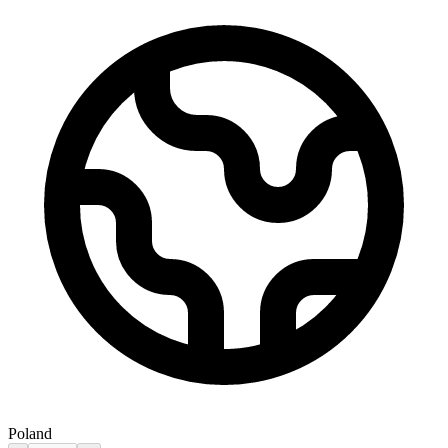
Poland