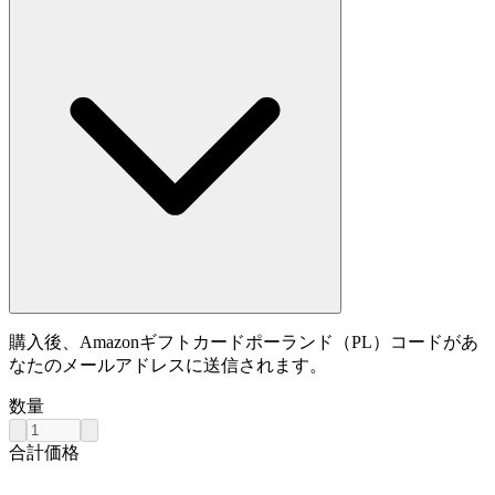
購入後、Amazonギフトカードポーランド（PL）コードがあ
なたのメールアドレスに送信されます。
数量
合計価格