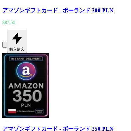
アマゾンギフトカード - ポーランド 300 PLN
$87.50
購入
購入
アマゾンギフトカード - ポーランド 350 PLN