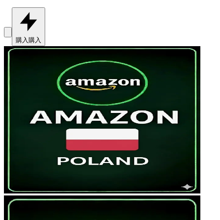
購入
購入