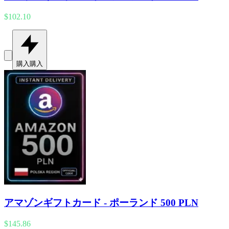
$102.10
購入
購入
アマゾンギフトカード - ポーランド 500 PLN
$145.86