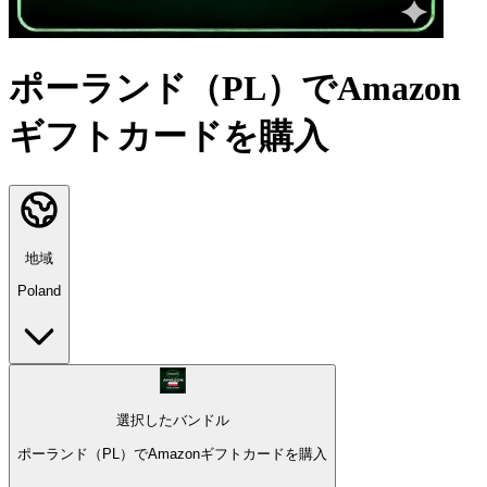
ポーランド（PL）でAmazon
ギフトカードを購入
地域
Poland
選択したバンドル
ポーランド（PL）でAmazonギフトカードを購入