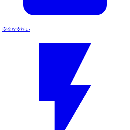
安全な支払い