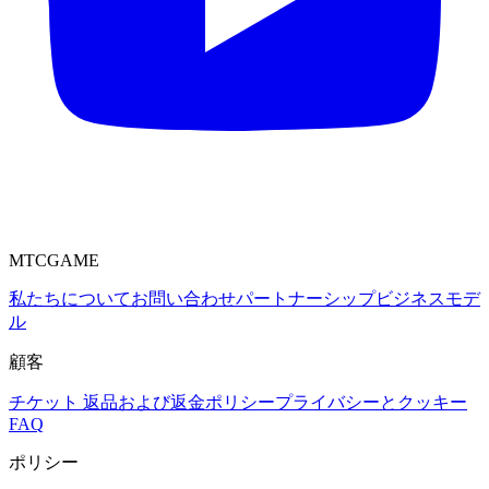
MTCGAME
私たちについて
お問い合わせ
パートナーシップ
ビジネスモデ
ル
顧客
チケット
返品および返金ポリシー
プライバシーとクッキー
FAQ
ポリシー