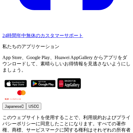
24時間年中無休のカスタマーサポート
私たちのアプリケーション
App Store、Google Play、Huawei AppGallery からアプリをダ
ウンロードして、素晴らしいお得情報を見逃さないようにし
ましょう。
Japanese
USD
このウェブサイトを使用することで、利用規約およびプライ
バシーポリシーに同意したことになります。すべての著作
権、商標、サービスマークに関する権利はそれぞれの所有者