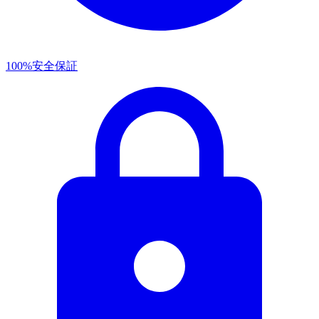
100%安全保証