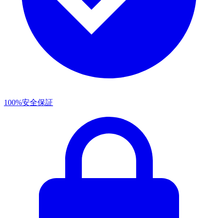
100%安全保証