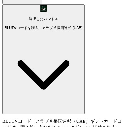
選択したバンドル
BLUTVコードを購入 - アラブ首長国連邦 (UAE)
BLUTVコード - アラブ首長国連邦（UAE）ギフトカードコ