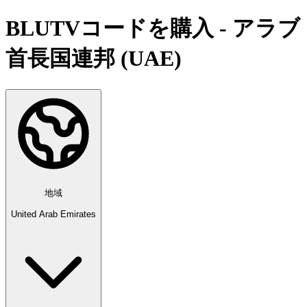
BLUTVコードを購入 - アラブ
首長国連邦 (UAE)
地域
United Arab Emirates