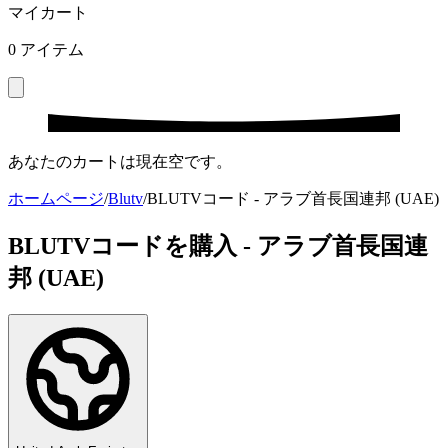
マイカート
0
アイテム
あなたのカートは現在空です。
ホームページ
/
Blutv
/
BLUTVコード - アラブ首長国連邦 (UAE)
BLUTVコードを購入 - アラブ首長国連
邦 (UAE)