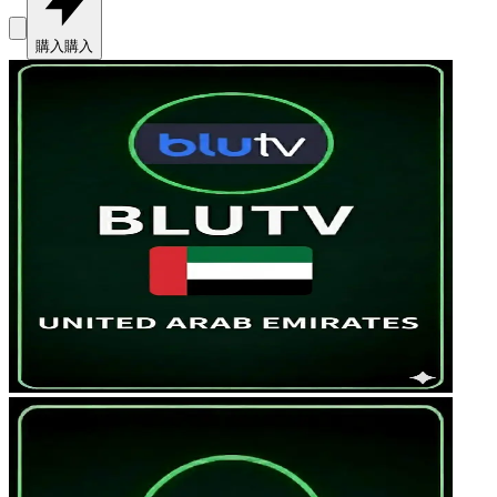
購入
購入