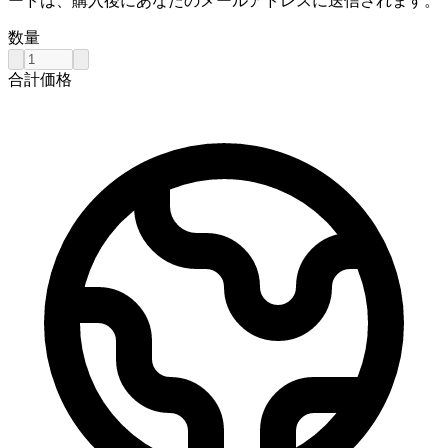
ードは、購入後にあなたのメールアドレスに送信されます。
数量
合計価格