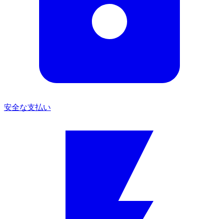
安全な支払い