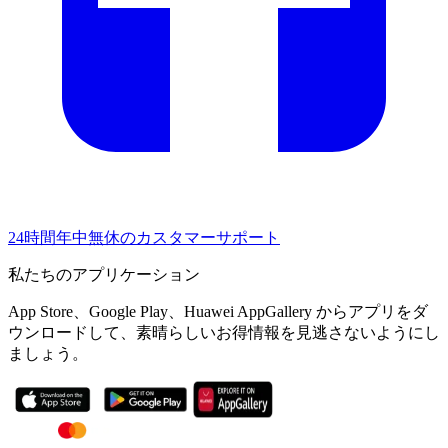
24時間年中無休のカスタマーサポート
私たちのアプリケーション
App Store、Google Play、Huawei AppGallery からアプリをダ
ウンロードして、素晴らしいお得情報を見逃さないようにし
ましょう。