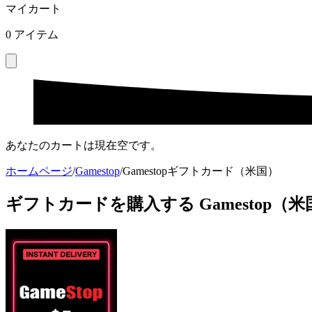
マイカート
0
アイテム
あなたのカートは現在空です。
ホームページ
/
Gamestop
/
Gamestopギフトカード（米国）
ギフトカードを購入する Gamestop（米