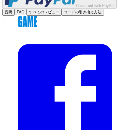
Check out with PayPal
説明
FAQ
すべてのレビュー
コードの引き換え方法