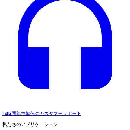
24時間年中無休のカスタマーサポート
私たちのアプリケーション