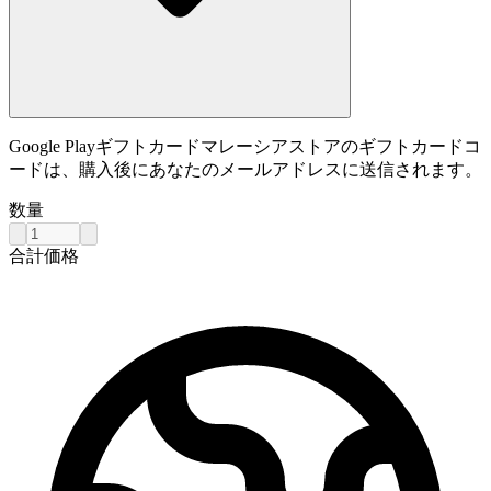
Google Playギフトカードマレーシアストアのギフトカードコ
ードは、購入後にあなたのメールアドレスに送信されます。
数量
合計価格