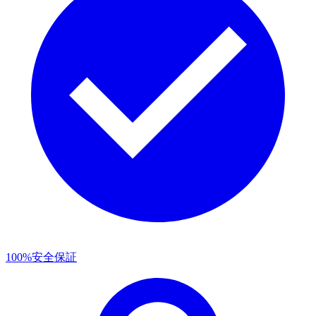
100%安全保証