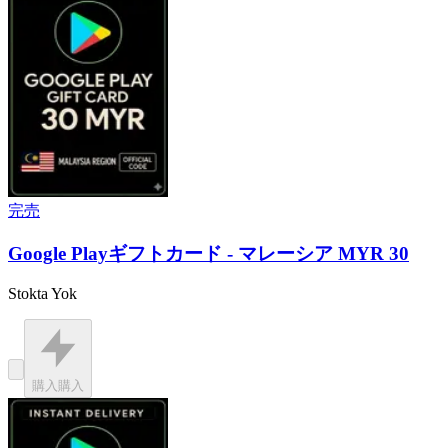
完売
Google Playギフトカード - マレーシア MYR 30
Stokta Yok
購入
購入