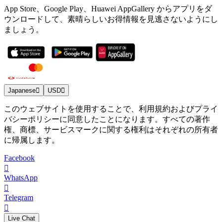
App Store、Google Play、Huawei AppGallery からアプリをダ
ウンロードして、素晴らしいお得情報を見逃さないようにし
ましょう。
Japanese
USD
このウェブサイトを使用することで、利用規約およびプライ
バシーポリシーに同意したことになります。すべての著作
権、商標、サービスマークに関する権利はそれぞれの所有者
に帰属します。
Facebook
WhatsApp
Telegram
Live Chat