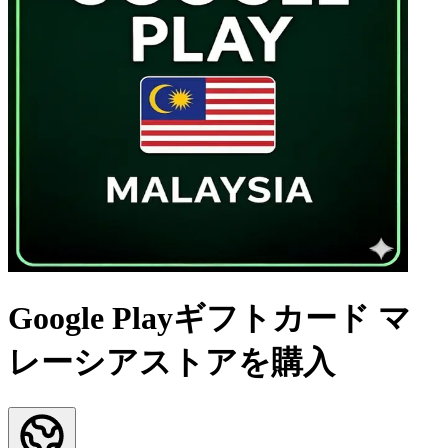
Google Playギフトカード マ
レーシアストアを購入