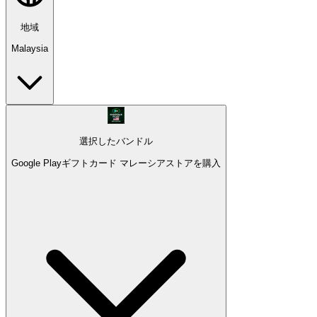
地域
Malaysia
選択したバンドル
Google Playギフトカード マレーシアストアを購入