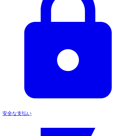
安全な支払い