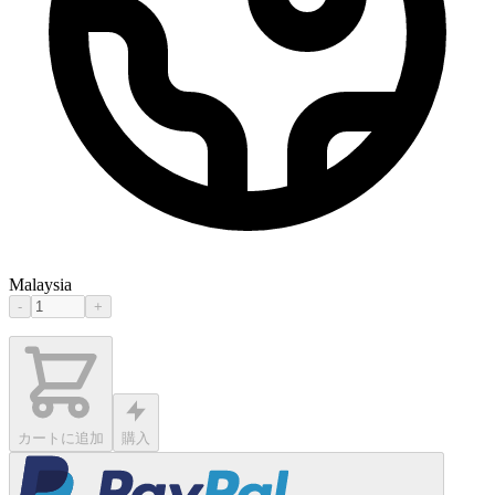
Malaysia
-
+
カートに追加
購入