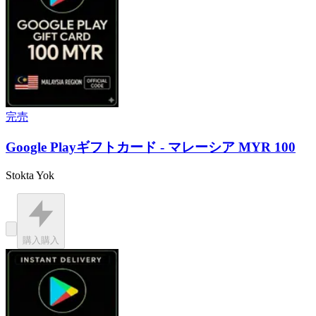
完売
Google Playギフトカード - マレーシア MYR 100
Stokta Yok
購入
購入