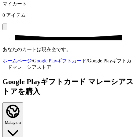
マイカート
0
アイテム
あなたのカートは現在空です。
ホームページ
/
Google Playギフトカード
/
Google Playギフトカ
ードマレーシアストア
Google Playギフトカード マレーシアス
トアを購入
Malaysia